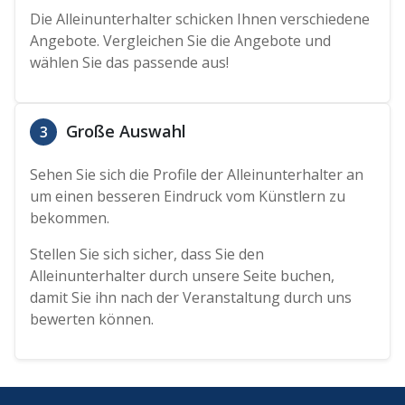
Die Alleinunterhalter schicken Ihnen verschiedene
Angebote. Vergleichen Sie die Angebote und
wählen Sie das passende aus!
Große Auswahl
3
Sehen Sie sich die Profile der Alleinunterhalter an
um einen besseren Eindruck vom Künstlern zu
bekommen.
Stellen Sie sich sicher, dass Sie den
Alleinunterhalter durch unsere Seite buchen,
damit Sie ihn nach der Veranstaltung durch uns
bewerten können.