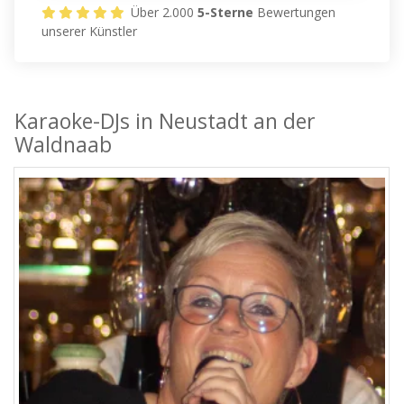
Über 2.000
5-Sterne
Bewertungen
unserer Künstler
Karaoke-DJs in Neustadt an der
Waldnaab