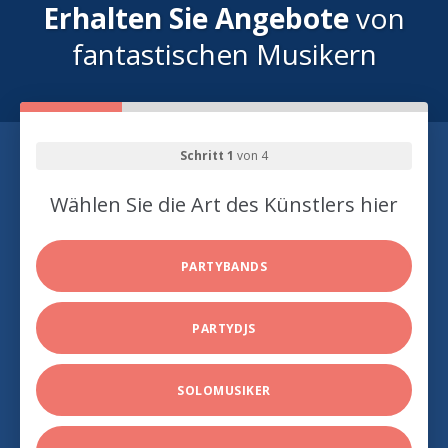
Erhalten Sie Angebote
von
fantastischen Musikern
Schritt 1
von 4
Wählen Sie die Art des Künstlers hier
PARTYBANDS
PARTYDJS
SOLOMUSIKER