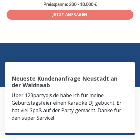
Preisspanne:
200 - 10.000 €
JETZT ANFRAGEN
Neueste Kundenanfrage Neustadt an
der Waldnaab
Über 123partydjs.de habe ich für meine
Geburtstagsfeier einen Karaoke DJ gebucht. Er
hat viel Spaß auf der Party gemacht. Danke für
den super Service!