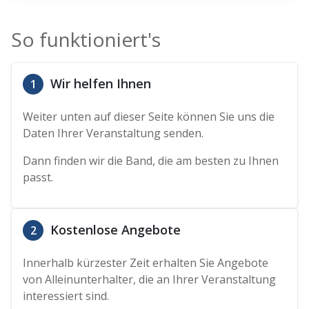
So funktioniert's
Wir helfen Ihnen
1
Weiter unten auf dieser Seite können Sie uns die
Daten Ihrer Veranstaltung senden.
Dann finden wir die Band, die am besten zu Ihnen
passt.
Kostenlose Angebote
2
Innerhalb kürzester Zeit erhalten Sie Angebote
von Alleinunterhalter, die an Ihrer Veranstaltung
interessiert sind.