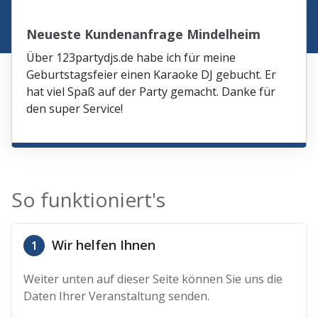
Neueste Kundenanfrage Mindelheim
Über 123partydjs.de habe ich für meine
Geburtstagsfeier einen Karaoke DJ gebucht. Er
hat viel Spaß auf der Party gemacht. Danke für
den super Service!
So funktioniert's
Wir helfen Ihnen
1
Weiter unten auf dieser Seite können Sie uns die
Daten Ihrer Veranstaltung senden.