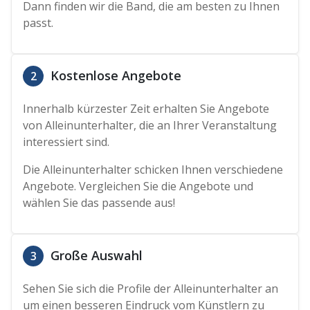
Dann finden wir die Band, die am besten zu Ihnen
passt.
Kostenlose Angebote
2
Innerhalb kürzester Zeit erhalten Sie Angebote
von Alleinunterhalter, die an Ihrer Veranstaltung
interessiert sind.
Die Alleinunterhalter schicken Ihnen verschiedene
Angebote. Vergleichen Sie die Angebote und
wählen Sie das passende aus!
Große Auswahl
3
Sehen Sie sich die Profile der Alleinunterhalter an
um einen besseren Eindruck vom Künstlern zu