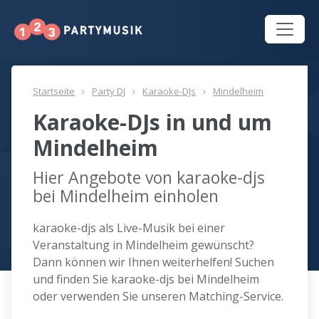
Startseite
Party DJ
Karaoke-DJs
Mindelheim
Karaoke-DJs in und um
Mindelheim
Hier Angebote von karaoke-djs
bei Mindelheim einholen
karaoke-djs als Live-Musik bei einer
Veranstaltung in Mindelheim gewünscht?
Dann können wir Ihnen weiterhelfen! Suchen
und finden Sie karaoke-djs bei Mindelheim
oder verwenden Sie unseren Matching-Service.