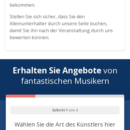
bekommen.
Stellen Sie sich sicher, dass Sie den
Alleinunterhalter durch unsere Seite buchen,
damit Sie ihn nach der Veranstaltung durch uns
bewerten können.
Erhalten Sie Angebote
von
fantastischen Musikern
Schritt 1
von 4
Wählen Sie die Art des Künstlers hier