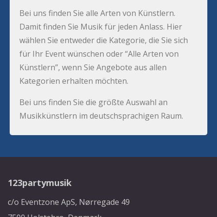
Bei uns finden Sie alle Arten von Künstlern.
Damit finden Sie Musik für jeden Anlass. Hier
wählen Sie entweder die Kategorie, die Sie sich
für Ihr Event wünschen oder “Alle Arten von
Künstlern”, wenn Sie Angebote aus allen
Kategorien erhalten möchten.
Bei uns finden Sie die größte Auswahl an
Musikkünstlern im deutschsprachigen Raum.
123partymusik
c/o Eventzone ApS, Nørregade 49