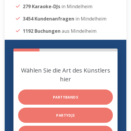
279 Karaoke-DJs
in Mindelheim
3454 Kundenanfragen
in Mindelheim
1192 Buchungen
aus Mindelheim
Wählen Sie die Art des Künstlers
hier
PARTYBANDS
PARTYDJS