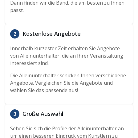
Dann finden wir die Band, die am besten zu Ihnen
passt.
Kostenlose Angebote
2
Innerhalb kürzester Zeit erhalten Sie Angebote
von Alleinunterhalter, die an Ihrer Veranstaltung
interessiert sind.
Die Alleinunterhalter schicken Ihnen verschiedene
Angebote. Vergleichen Sie die Angebote und
wählen Sie das passende aus!
Große Auswahl
3
Sehen Sie sich die Profile der Alleinunterhalter an
um einen besseren Eindruck vom Künstlern zu