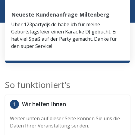
Neueste Kundenanfrage Miltenberg
Über 123partydjs.de habe ich für meine
Geburtstagsfeier einen Karaoke DJ gebucht. Er
hat viel Spaß auf der Party gemacht. Danke für
den super Service!
So funktioniert's
Wir helfen Ihnen
1
Weiter unten auf dieser Seite können Sie uns die
Daten Ihrer Veranstaltung senden.