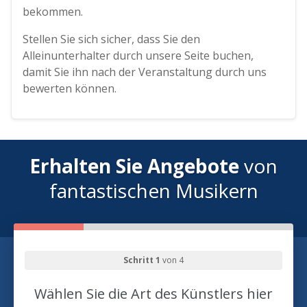
bekommen.
Stellen Sie sich sicher, dass Sie den
Alleinunterhalter durch unsere Seite buchen,
damit Sie ihn nach der Veranstaltung durch uns
bewerten können.
Erhalten Sie Angebote
von
fantastischen Musikern
Schritt 1
von 4
Wählen Sie die Art des Künstlers hier