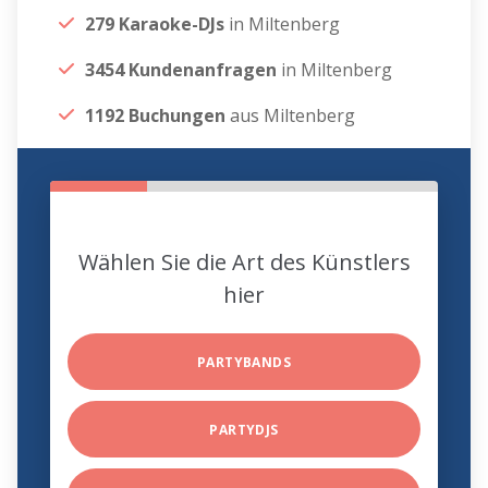
279 Karaoke-DJs
in Miltenberg
3454 Kundenanfragen
in Miltenberg
1192 Buchungen
aus Miltenberg
Wählen Sie die Art des Künstlers
hier
PARTYBANDS
PARTYDJS