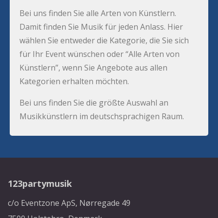
Bei uns finden Sie alle Arten von Künstlern.
Damit finden Sie Musik für jeden Anlass. Hier
wählen Sie entweder die Kategorie, die Sie sich
für Ihr Event wünschen oder “Alle Arten von
Künstlern”, wenn Sie Angebote aus allen
Kategorien erhalten möchten.
Bei uns finden Sie die größte Auswahl an
Musikkünstlern im deutschsprachigen Raum.
123partymusik
c/o Eventzone ApS, Nørregade 49