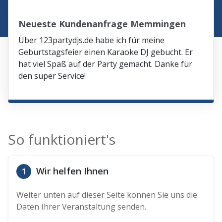
Neueste Kundenanfrage Memmingen
Über 123partydjs.de habe ich für meine
Geburtstagsfeier einen Karaoke DJ gebucht. Er
hat viel Spaß auf der Party gemacht. Danke für
den super Service!
So funktioniert's
Wir helfen Ihnen
1
Weiter unten auf dieser Seite können Sie uns die
Daten Ihrer Veranstaltung senden.