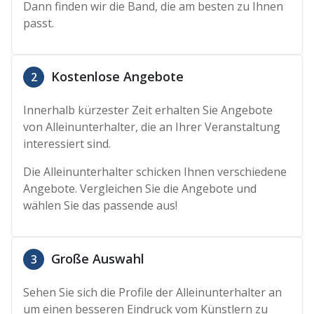
Dann finden wir die Band, die am besten zu Ihnen
passt.
Kostenlose Angebote
2
Innerhalb kürzester Zeit erhalten Sie Angebote
von Alleinunterhalter, die an Ihrer Veranstaltung
interessiert sind.
Die Alleinunterhalter schicken Ihnen verschiedene
Angebote. Vergleichen Sie die Angebote und
wählen Sie das passende aus!
Große Auswahl
3
Sehen Sie sich die Profile der Alleinunterhalter an
um einen besseren Eindruck vom Künstlern zu