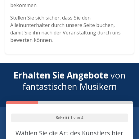
bekommen.
Stellen Sie sich sicher, dass Sie den
Alleinunterhalter durch unsere Seite buchen,
damit Sie ihn nach der Veranstaltung durch uns
bewerten können.
Erhalten Sie Angebote
von
fantastischen Musikern
Schritt 1
von 4
Wählen Sie die Art des Künstlers hier