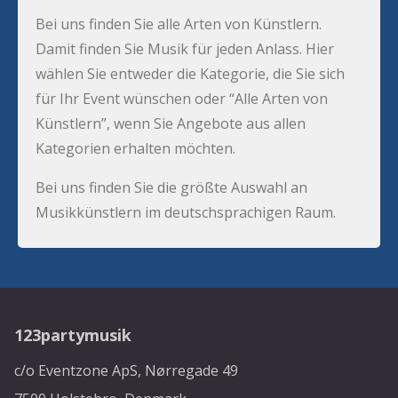
Bei uns finden Sie alle Arten von Künstlern.
Damit finden Sie Musik für jeden Anlass. Hier
wählen Sie entweder die Kategorie, die Sie sich
für Ihr Event wünschen oder “Alle Arten von
Künstlern”, wenn Sie Angebote aus allen
Kategorien erhalten möchten.
Bei uns finden Sie die größte Auswahl an
Musikkünstlern im deutschsprachigen Raum.
123partymusik
c/o Eventzone ApS, Nørregade 49