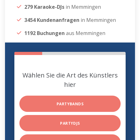
279 Karaoke-DJs
in Memmingen
3454 Kundenanfragen
in Memmingen
1192 Buchungen
aus Memmingen
Wählen Sie die Art des Künstlers
hier
PARTYBANDS
PARTYDJS