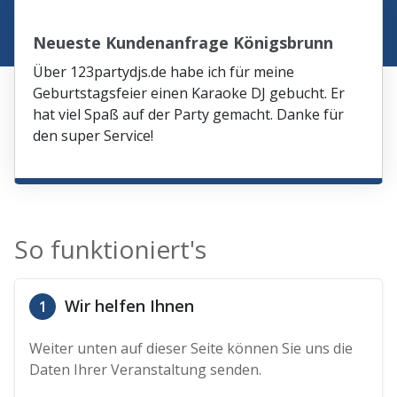
Neueste Kundenanfrage Königsbrunn
Über 123partydjs.de habe ich für meine
Geburtstagsfeier einen Karaoke DJ gebucht. Er
hat viel Spaß auf der Party gemacht. Danke für
den super Service!
So funktioniert's
Wir helfen Ihnen
1
Weiter unten auf dieser Seite können Sie uns die
Daten Ihrer Veranstaltung senden.