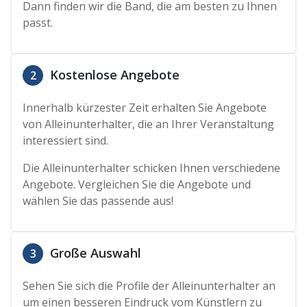
Dann finden wir die Band, die am besten zu Ihnen
passt.
Kostenlose Angebote
2
Innerhalb kürzester Zeit erhalten Sie Angebote
von Alleinunterhalter, die an Ihrer Veranstaltung
interessiert sind.
Die Alleinunterhalter schicken Ihnen verschiedene
Angebote. Vergleichen Sie die Angebote und
wählen Sie das passende aus!
Große Auswahl
3
Sehen Sie sich die Profile der Alleinunterhalter an
um einen besseren Eindruck vom Künstlern zu