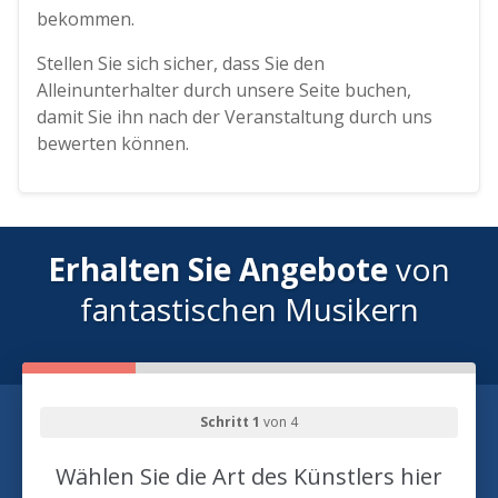
bekommen.
Stellen Sie sich sicher, dass Sie den
Alleinunterhalter durch unsere Seite buchen,
damit Sie ihn nach der Veranstaltung durch uns
bewerten können.
Erhalten Sie Angebote
von
fantastischen Musikern
Schritt 1
von 4
Wählen Sie die Art des Künstlers hier