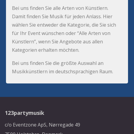
Bei uns finden Sie alle Arten von Künstlern.
Damit finden Sie Musik für jeden Anlass. Hier
wählen Sie entweder die Kategorie, die Sie sich
für Ihr Event wünschen oder “Alle Arten von
Künstlern”, wenn Sie Angebote aus allen
Kategorien erhalten möchten.
Bei uns finden Sie die größte Auswahl an
Musikkünstlern im deutschsprachigen Raum.
123partymusik
c/o Eventzone ApS, Nørregade 49