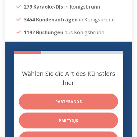
279 Karaoke-DJs
in Königsbrunn
3454 Kundenanfragen
in Königsbrunn
1192 Buchungen
aus Königsbrunn
Wählen Sie die Art des Künstlers
hier
PARTYBANDS
PARTYDJS