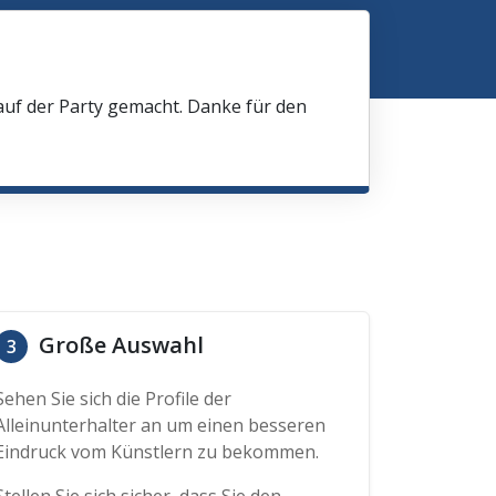
 auf der Party gemacht. Danke für den
Große Auswahl
3
Sehen Sie sich die Profile der
Alleinunterhalter an um einen besseren
Eindruck vom Künstlern zu bekommen.