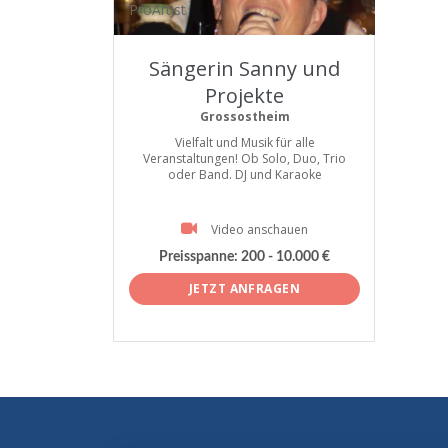
ProArtist
Sängerin Sanny und
Projekte
Grossostheim
Vielfalt und Musik für alle
Veranstaltungen! Ob Solo, Duo, Trio
oder Band. DJ und Karaoke
Video anschauen
Preisspanne:
200 - 10.000 €
JETZT ANFRAGEN