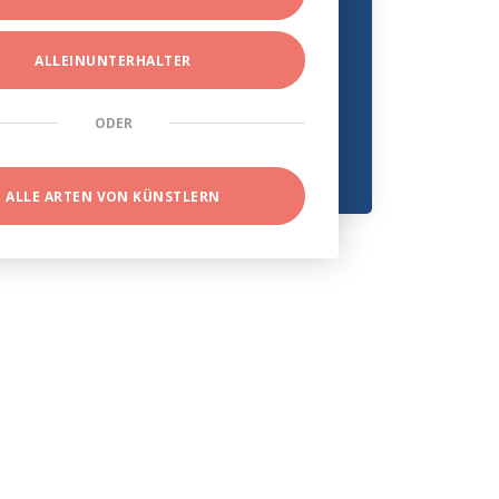
ALLEINUNTERHALTER
ODER
ALLE ARTEN VON KÜNSTLERN