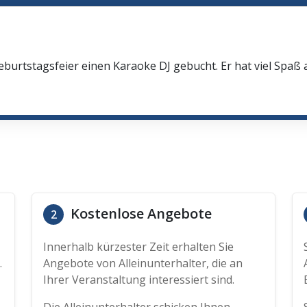
eburtstagsfeier einen Karaoke DJ gebucht. Er hat viel Spaß
Kostenlose Angebote
2
Innerhalb kürzester Zeit erhalten Sie
.
Angebote von Alleinunterhalter, die an
Ihrer Veranstaltung interessiert sind.