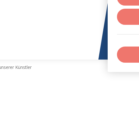
nserer Künstler