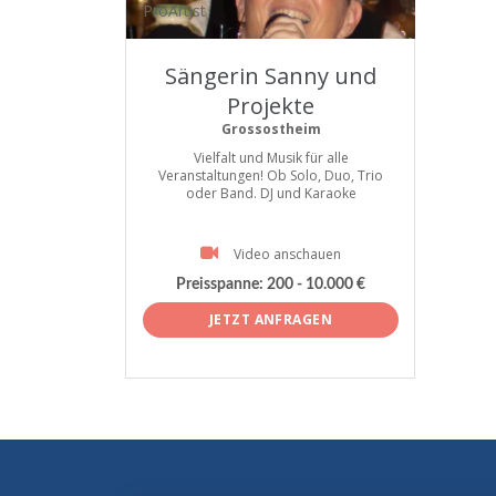
ProArtist
Sängerin Sanny und
Projekte
Grossostheim
Vielfalt und Musik für alle
Veranstaltungen! Ob Solo, Duo, Trio
oder Band. DJ und Karaoke
Video anschauen
Preisspanne:
200 - 10.000 €
JETZT ANFRAGEN