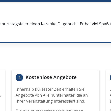
eburtstagsfeier einen Karaoke DJ gebucht. Er hat viel Spaß
Kostenlose Angebote
2
Innerhalb kürzester Zeit erhalten Sie
.
Angebote von Alleinunterhalter, die an
Ihrer Veranstaltung interessiert sind.