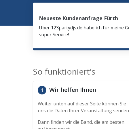
Neueste Kundenanfrage Fürth
Über 123partydjs.de habe ich für meine G
super Service!
So funktioniert's
Wir helfen Ihnen
1
Weiter unten auf dieser Seite können Sie
uns die Daten Ihrer Veranstaltung senden
Dann finden wir die Band, die am besten