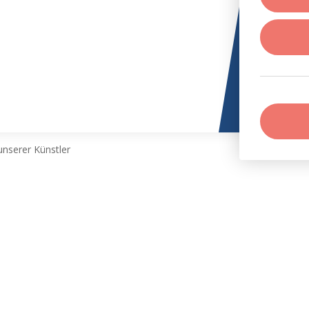
nserer Künstler