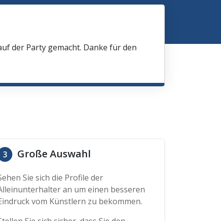
 auf der Party gemacht. Danke für den
Große Auswahl
3
Sehen Sie sich die Profile der
Alleinunterhalter an um einen besseren
Eindruck vom Künstlern zu bekommen.