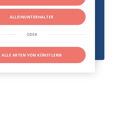
ALLEINUNTERHALTER
ODER
ALLE ARTEN VON KÜNSTLERN