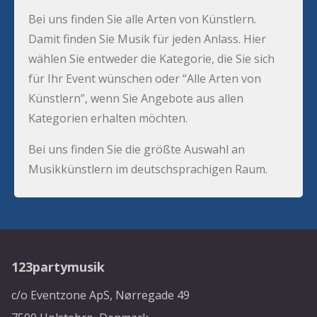
Bei uns finden Sie alle Arten von Künstlern.
Damit finden Sie Musik für jeden Anlass. Hier
wählen Sie entweder die Kategorie, die Sie sich
für Ihr Event wünschen oder “Alle Arten von
Künstlern”, wenn Sie Angebote aus allen
Kategorien erhalten möchten.
Bei uns finden Sie die größte Auswahl an
Musikkünstlern im deutschsprachigen Raum.
123partymusik
c/o Eventzone ApS, Nørregade 49