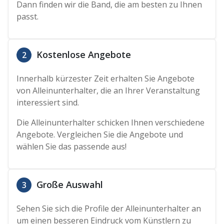
Dann finden wir die Band, die am besten zu Ihnen
passt.
Kostenlose Angebote
2
Innerhalb kürzester Zeit erhalten Sie Angebote
von Alleinunterhalter, die an Ihrer Veranstaltung
interessiert sind.
Die Alleinunterhalter schicken Ihnen verschiedene
Angebote. Vergleichen Sie die Angebote und
wählen Sie das passende aus!
Große Auswahl
3
Sehen Sie sich die Profile der Alleinunterhalter an
um einen besseren Eindruck vom Künstlern zu