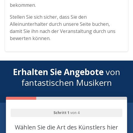
bekommen.
Stellen Sie sich sicher, dass Sie den
Alleinunterhalter durch unsere Seite buchen,
damit Sie ihn nach der Veranstaltung durch uns
bewerten können.
Erhalten Sie Angebote
von
fantastischen Musikern
Schritt 1
von 4
Wählen Sie die Art des Künstlers hier