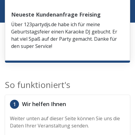
Neueste Kundenanfrage Freising
Über 123partydjs.de habe ich für meine
Geburtstagsfeier einen Karaoke DJ gebucht. Er
hat viel Spaß auf der Party gemacht. Danke für
den super Service!
So funktioniert's
Wir helfen Ihnen
1
Weiter unten auf dieser Seite können Sie uns die
Daten Ihrer Veranstaltung senden.