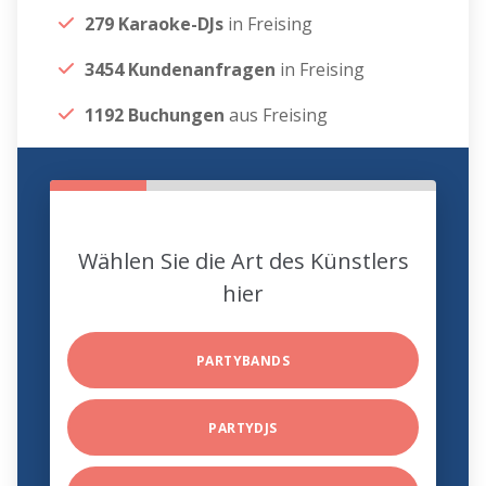
279 Karaoke-DJs
in Freising
3454 Kundenanfragen
in Freising
1192 Buchungen
aus Freising
Wählen Sie die Art des Künstlers
hier
PARTYBANDS
PARTYDJS