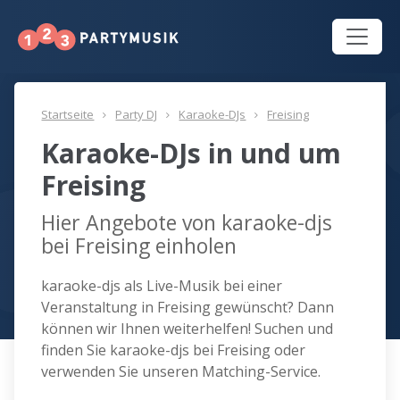
Startseite
Party DJ
Karaoke-DJs
Freising
Karaoke-DJs in und um
Freising
Hier Angebote von karaoke-djs
bei Freising einholen
karaoke-djs als Live-Musik bei einer
Veranstaltung in Freising gewünscht? Dann
können wir Ihnen weiterhelfen! Suchen und
finden Sie karaoke-djs bei Freising oder
verwenden Sie unseren Matching-Service.