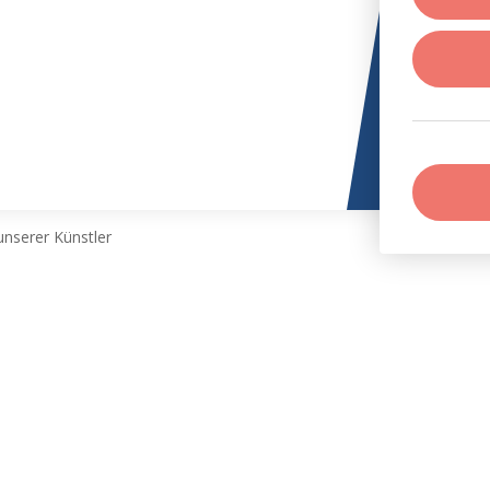
nserer Künstler