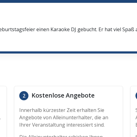
eburtstagsfeier einen Karaoke DJ gebucht. Er hat viel Spaß
Kostenlose Angebote
2
Innerhalb kürzester Zeit erhalten Sie
.
Angebote von Alleinunterhalter, die an
Ihrer Veranstaltung interessiert sind.