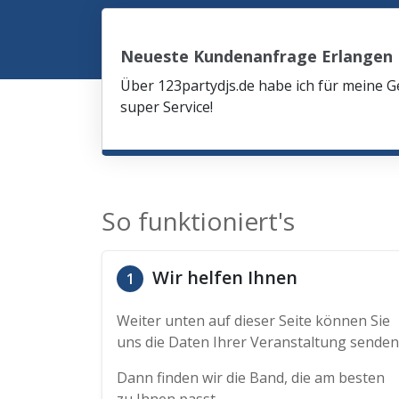
Neueste Kundenanfrage Erlangen
Über 123partydjs.de habe ich für meine G
super Service!
So funktioniert's
Wir helfen Ihnen
1
Weiter unten auf dieser Seite können Sie
uns die Daten Ihrer Veranstaltung senden
Dann finden wir die Band, die am besten