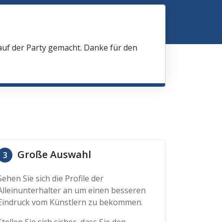
 auf der Party gemacht. Danke für den
Große Auswahl
3
Sehen Sie sich die Profile der
Alleinunterhalter an um einen besseren
Eindruck vom Künstlern zu bekommen.