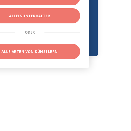
ALLEINUNTERHALTER
ODER
ALLE ARTEN VON KÜNSTLERN