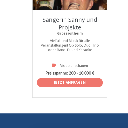
ProArtist
Sängerin Sanny und
Projekte
Grossostheim
Vielfalt und Musik für alle
Veranstaltungen! Ob Solo, Duo, Trio
oder Band. DJ und Karaoke
Video anschauen
Preisspanne:
200 - 10.000 €
JETZT ANFRAGEN