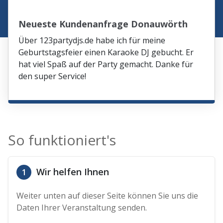
Neueste Kundenanfrage Donauwörth
Über 123partydjs.de habe ich für meine
Geburtstagsfeier einen Karaoke DJ gebucht. Er
hat viel Spaß auf der Party gemacht. Danke für
den super Service!
So funktioniert's
Wir helfen Ihnen
1
Weiter unten auf dieser Seite können Sie uns die
Daten Ihrer Veranstaltung senden.