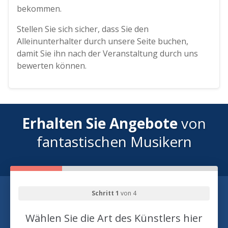
bekommen.
Stellen Sie sich sicher, dass Sie den
Alleinunterhalter durch unsere Seite buchen,
damit Sie ihn nach der Veranstaltung durch uns
bewerten können.
Erhalten Sie Angebote
von
fantastischen Musikern
Schritt 1
von 4
Wählen Sie die Art des Künstlers hier