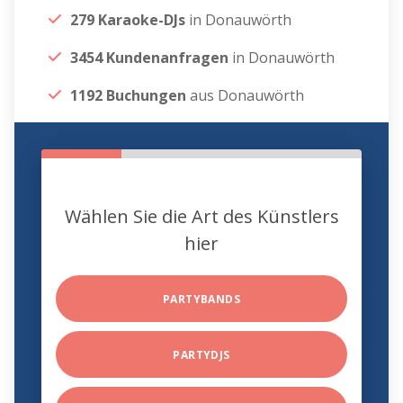
279 Karaoke-DJs
in Donauwörth
3454 Kundenanfragen
in Donauwörth
1192 Buchungen
aus Donauwörth
Wählen Sie die Art des Künstlers
hier
PARTYBANDS
PARTYDJS