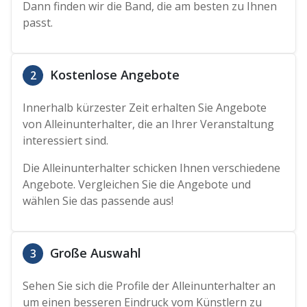
Dann finden wir die Band, die am besten zu Ihnen
passt.
Kostenlose Angebote
2
Innerhalb kürzester Zeit erhalten Sie Angebote
von Alleinunterhalter, die an Ihrer Veranstaltung
interessiert sind.
Die Alleinunterhalter schicken Ihnen verschiedene
Angebote. Vergleichen Sie die Angebote und
wählen Sie das passende aus!
Große Auswahl
3
Sehen Sie sich die Profile der Alleinunterhalter an
um einen besseren Eindruck vom Künstlern zu