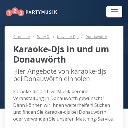
Startseite
Party DJ
Karaoke-DJs
Donauwörth
Karaoke-DJs in und um
Donauwörth
Hier Angebote von karaoke-djs
bei Donauwörth einholen
karaoke-djs als Live-Musik bei einer
Veranstaltung in Donauwörth gewünscht?
Dann können wir Ihnen weiterhelfen! Suchen
und finden Sie karaoke-djs bei Donauwörth
oder verwenden Sie unseren Matching-Service.