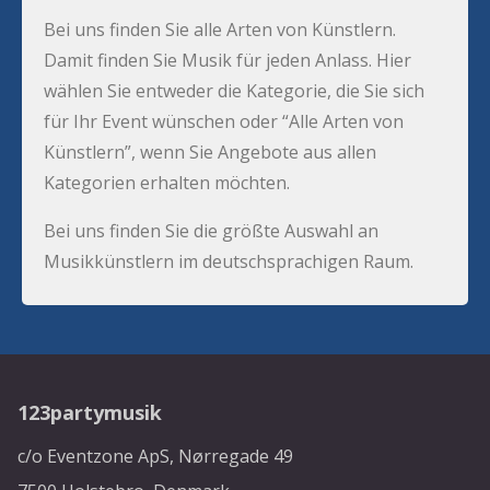
Bei uns finden Sie alle Arten von Künstlern.
Damit finden Sie Musik für jeden Anlass. Hier
wählen Sie entweder die Kategorie, die Sie sich
für Ihr Event wünschen oder “Alle Arten von
Künstlern”, wenn Sie Angebote aus allen
Kategorien erhalten möchten.
Bei uns finden Sie die größte Auswahl an
Musikkünstlern im deutschsprachigen Raum.
123partymusik
c/o Eventzone ApS, Nørregade 49