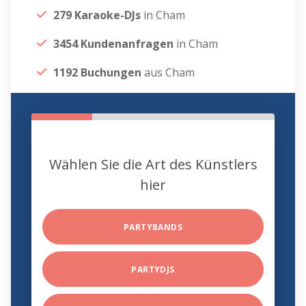
279 Karaoke-DJs
in Cham
3454 Kundenanfragen
in Cham
1192 Buchungen
aus Cham
Wählen Sie die Art des Künstlers
hier
PARTYBANDS
PARTYDJS