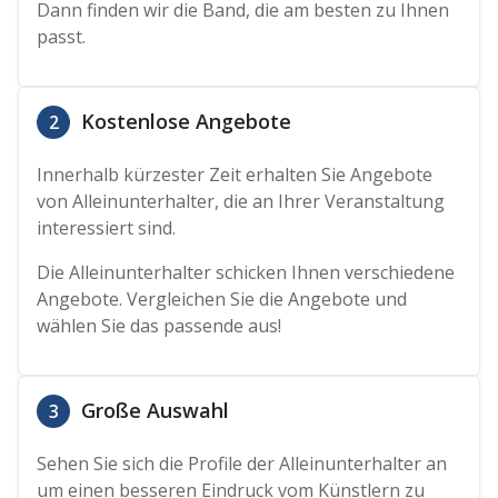
Dann finden wir die Band, die am besten zu Ihnen
passt.
Kostenlose Angebote
2
Innerhalb kürzester Zeit erhalten Sie Angebote
von Alleinunterhalter, die an Ihrer Veranstaltung
interessiert sind.
Die Alleinunterhalter schicken Ihnen verschiedene
Angebote. Vergleichen Sie die Angebote und
wählen Sie das passende aus!
Große Auswahl
3
Sehen Sie sich die Profile der Alleinunterhalter an
um einen besseren Eindruck vom Künstlern zu