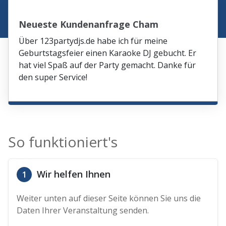
Neueste Kundenanfrage Cham
Über 123partydjs.de habe ich für meine
Geburtstagsfeier einen Karaoke DJ gebucht. Er
hat viel Spaß auf der Party gemacht. Danke für
den super Service!
So funktioniert's
Wir helfen Ihnen
1
Weiter unten auf dieser Seite können Sie uns die
Daten Ihrer Veranstaltung senden.