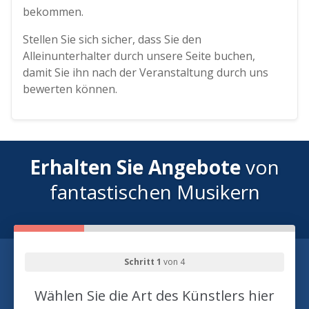
bekommen.
Stellen Sie sich sicher, dass Sie den
Alleinunterhalter durch unsere Seite buchen,
damit Sie ihn nach der Veranstaltung durch uns
bewerten können.
Erhalten Sie Angebote
von
fantastischen Musikern
Schritt 1
von 4
Wählen Sie die Art des Künstlers hier