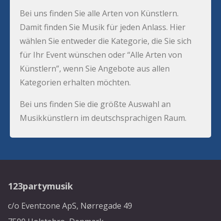
Bei uns finden Sie alle Arten von Künstlern.
Damit finden Sie Musik für jeden Anlass. Hier
wählen Sie entweder die Kategorie, die Sie sich
für Ihr Event wünschen oder “Alle Arten von
Künstlern”, wenn Sie Angebote aus allen
Kategorien erhalten möchten.
Bei uns finden Sie die größte Auswahl an
Musikkünstlern im deutschsprachigen Raum.
123partymusik
c/o Eventzone ApS, Nørregade 49