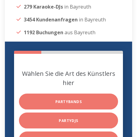
279 Karaoke-DJs
in Bayreuth
3454 Kundenanfragen
in Bayreuth
1192 Buchungen
aus Bayreuth
Wählen Sie die Art des Künstlers
hier
PARTYBANDS
PARTYDJS