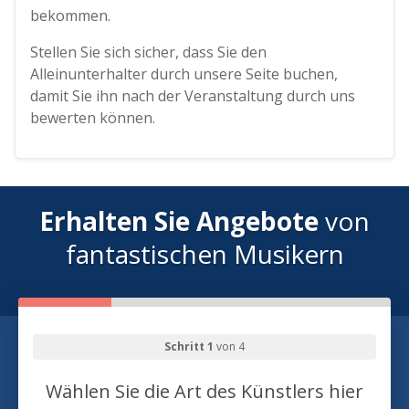
bekommen.
Stellen Sie sich sicher, dass Sie den
Alleinunterhalter durch unsere Seite buchen,
damit Sie ihn nach der Veranstaltung durch uns
bewerten können.
Erhalten Sie Angebote
von
fantastischen Musikern
Schritt 1
von 4
Wählen Sie die Art des Künstlers hier