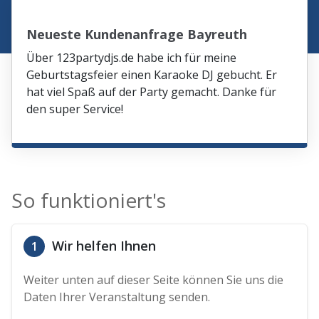
Neueste Kundenanfrage Bayreuth
Über 123partydjs.de habe ich für meine
Geburtstagsfeier einen Karaoke DJ gebucht. Er
hat viel Spaß auf der Party gemacht. Danke für
den super Service!
So funktioniert's
Wir helfen Ihnen
1
Weiter unten auf dieser Seite können Sie uns die
Daten Ihrer Veranstaltung senden.