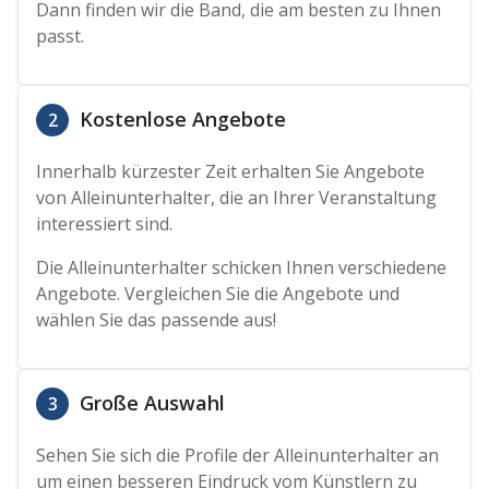
Dann finden wir die Band, die am besten zu Ihnen
passt.
Kostenlose Angebote
2
Innerhalb kürzester Zeit erhalten Sie Angebote
von Alleinunterhalter, die an Ihrer Veranstaltung
interessiert sind.
Die Alleinunterhalter schicken Ihnen verschiedene
Angebote. Vergleichen Sie die Angebote und
wählen Sie das passende aus!
Große Auswahl
3
Sehen Sie sich die Profile der Alleinunterhalter an
um einen besseren Eindruck vom Künstlern zu