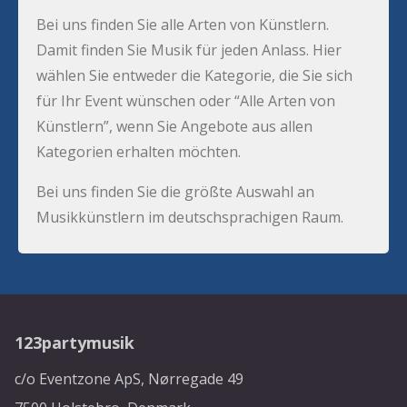
Bei uns finden Sie alle Arten von Künstlern.
Damit finden Sie Musik für jeden Anlass. Hier
wählen Sie entweder die Kategorie, die Sie sich
für Ihr Event wünschen oder “Alle Arten von
Künstlern”, wenn Sie Angebote aus allen
Kategorien erhalten möchten.
Bei uns finden Sie die größte Auswahl an
Musikkünstlern im deutschsprachigen Raum.
123partymusik
c/o Eventzone ApS, Nørregade 49