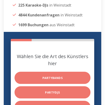
225 Karaoke-DJs
in Weinstadt
4844 Kundenanfragen
in Weinstadt
1699 Buchungen
aus Weinstadt
Wählen Sie die Art des Künstlers
hier
PARTYBANDS
PARTYDJS