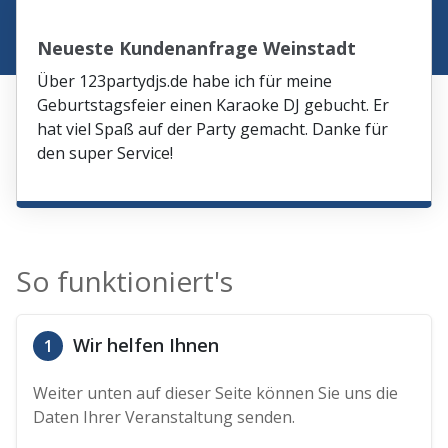
Neueste Kundenanfrage Weinstadt
Über 123partydjs.de habe ich für meine
Geburtstagsfeier einen Karaoke DJ gebucht. Er
hat viel Spaß auf der Party gemacht. Danke für
den super Service!
So funktioniert's
Wir helfen Ihnen
1
Weiter unten auf dieser Seite können Sie uns die
Daten Ihrer Veranstaltung senden.