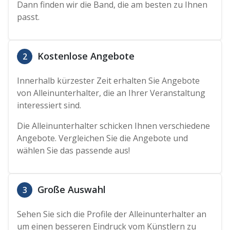
Dann finden wir die Band, die am besten zu Ihnen
passt.
Kostenlose Angebote
2
Innerhalb kürzester Zeit erhalten Sie Angebote
von Alleinunterhalter, die an Ihrer Veranstaltung
interessiert sind.
Die Alleinunterhalter schicken Ihnen verschiedene
Angebote. Vergleichen Sie die Angebote und
wählen Sie das passende aus!
Große Auswahl
3
Sehen Sie sich die Profile der Alleinunterhalter an
um einen besseren Eindruck vom Künstlern zu