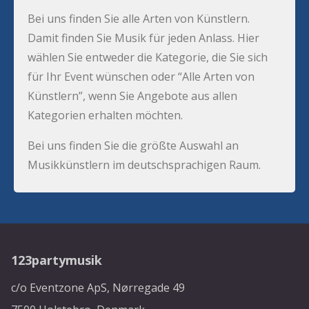
Bei uns finden Sie alle Arten von Künstlern.
Damit finden Sie Musik für jeden Anlass. Hier
wählen Sie entweder die Kategorie, die Sie sich
für Ihr Event wünschen oder “Alle Arten von
Künstlern”, wenn Sie Angebote aus allen
Kategorien erhalten möchten.
Bei uns finden Sie die größte Auswahl an
Musikkünstlern im deutschsprachigen Raum.
123partymusik
c/o Eventzone ApS, Nørregade 49