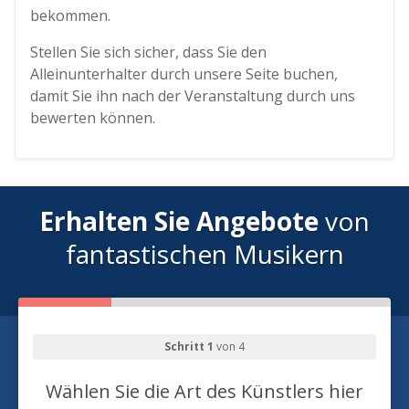
bekommen.
Stellen Sie sich sicher, dass Sie den
Alleinunterhalter durch unsere Seite buchen,
damit Sie ihn nach der Veranstaltung durch uns
bewerten können.
Erhalten Sie Angebote
von
fantastischen Musikern
Schritt 1
von 4
Wählen Sie die Art des Künstlers hier