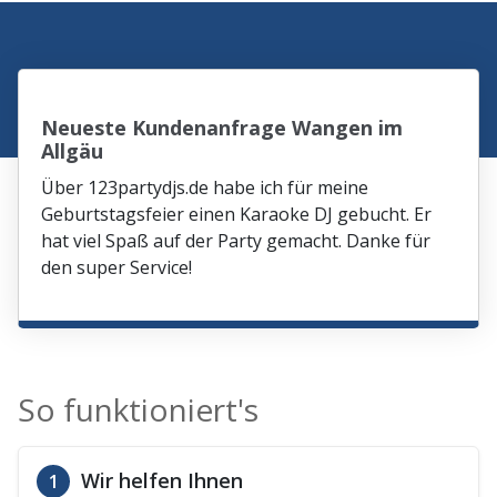
Neueste Kundenanfrage Wangen im
Allgäu
Über 123partydjs.de habe ich für meine
Geburtstagsfeier einen Karaoke DJ gebucht. Er
hat viel Spaß auf der Party gemacht. Danke für
den super Service!
So funktioniert's
Wir helfen Ihnen
1