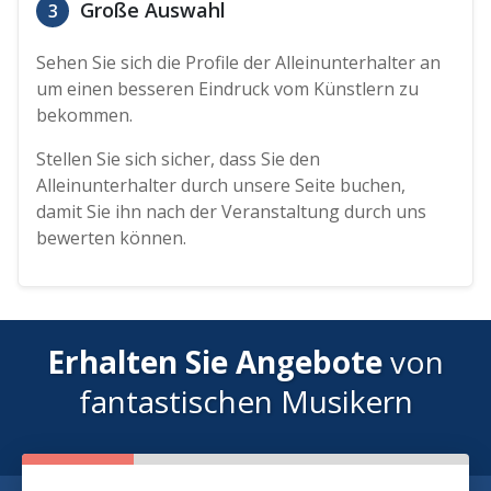
Große Auswahl
3
Sehen Sie sich die Profile der Alleinunterhalter an
um einen besseren Eindruck vom Künstlern zu
bekommen.
Stellen Sie sich sicher, dass Sie den
Alleinunterhalter durch unsere Seite buchen,
damit Sie ihn nach der Veranstaltung durch uns
bewerten können.
Erhalten Sie Angebote
von
fantastischen Musikern