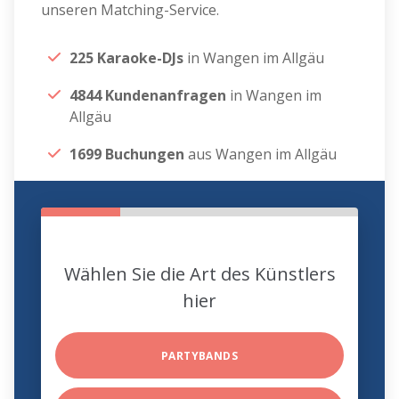
unseren Matching-Service.
225 Karaoke-DJs
in Wangen im Allgäu
4844 Kundenanfragen
in Wangen im
Allgäu
1699 Buchungen
aus Wangen im Allgäu
Wählen Sie die Art des Künstlers
hier
PARTYBANDS