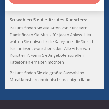
So wählen Sie die Art des Künstlers:
Bei uns finden Sie alle Arten von Künstlern.
Damit finden Sie Musik für jeden Anlass. Hier
wählen Sie entweder die Kategorie, die Sie sich
für Ihr Event wünschen oder “Alle Arten von
Künstlern”, wenn Sie Angebote aus allen
Kategorien erhalten möchten.
Bei uns finden Sie die größte Auswahl an
Musikkünstlern im deutschsprachigen Raum.