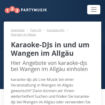
Startseite
Party DJ
Karaoke-DJs
Wangen im Allgäu
Karaoke-DJs in und um
Wangen im Allgäu
Hier Angebote von karaoke-djs
bei Wangen im Allgäu einholen
karaoke-djs als Live-Musik bei einer
Veranstaltung in Wangen im Allgäu
gewünscht? Dann können wir Ihnen
weiterhelfen! Suchen und finden Sie karaoke-
djs bei Wangen im Allgäu oder verwenden Sie