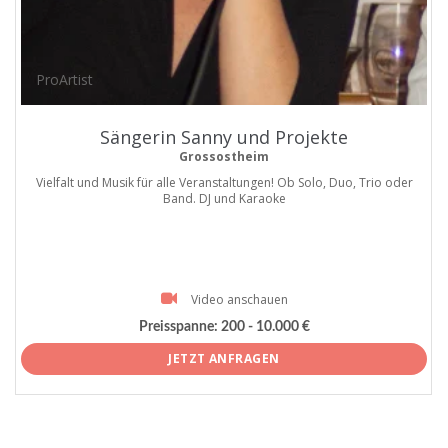
ProArtist
Sängerin Sanny und Projekte
Grossostheim
Vielfalt und Musik für alle Veranstaltungen! Ob Solo, Duo, Trio oder
Band. DJ und Karaoke
Video anschauen
Preisspanne:
200 - 10.000 €
JETZT ANFRAGEN