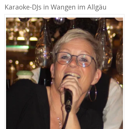
Karaoke-DJs in Wangen im Allgäu