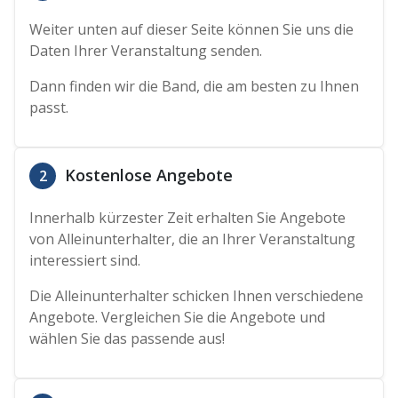
Weiter unten auf dieser Seite können Sie uns die
Daten Ihrer Veranstaltung senden.
Dann finden wir die Band, die am besten zu Ihnen
passt.
Kostenlose Angebote
2
Innerhalb kürzester Zeit erhalten Sie Angebote
von Alleinunterhalter, die an Ihrer Veranstaltung
interessiert sind.
Die Alleinunterhalter schicken Ihnen verschiedene
Angebote. Vergleichen Sie die Angebote und
wählen Sie das passende aus!