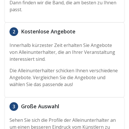
Dann finden wir die Band, die am besten zu Ihnen
passt.
Kostenlose Angebote
2
Innerhalb kürzester Zeit erhalten Sie Angebote
von Alleinunterhalter, die an Ihrer Veranstaltung
interessiert sind.
Die Alleinunterhalter schicken Ihnen verschiedene
Angebote. Vergleichen Sie die Angebote und
wählen Sie das passende aus!
Große Auswahl
3
Sehen Sie sich die Profile der Alleinunterhalter an
um einen besseren Eindruck vom Künstlern zu