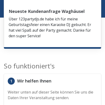
Neueste Kundenanfrage Waghäusel
Über 123partydjs.de habe ich für meine
Geburtstagsfeier einen Karaoke DJ gebucht. Er
hat viel Spaß auf der Party gemacht. Danke für
den super Service!
So funktioniert's
Wir helfen Ihnen
1
Weiter unten auf dieser Seite können Sie uns die
Daten Ihrer Veranstaltung senden.