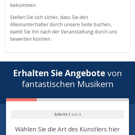
bekommen.
Stellen Sie sich sicher, dass Sie den
Alleinunterhalter durch unsere Seite buchen,
damit Sie ihn nach der Veranstaltung durch uns
bewerten können.
Erhalten Sie Angebote
von
fantastischen Musikern
Schritt 1
von 4
Wählen Sie die Art des Künstlers hier