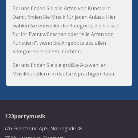
Bei uns finden Sie alle Arten von Künstlern.
Damit finden Sie Musik für jeden Anlass. Hier
wählen Sie entweder die Kategorie, die Sie sich
für Ihr Event wünschen oder “Alle Arten von
Künstlern”, wenn Sie Angebote aus allen
Kategorien erhalten möchten.
Bei uns finden Sie die größte Auswahl an
Musikkünstlern im deutschsprachigen Raum.
123partymusik
c/o Eventzone ApS, Nørregade 49