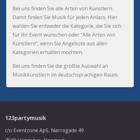
Bei uns finden Sie alle Arten von Künstlern.
Damit finden Sie Musik für jeden Anlass. Hier
wählen Sie entweder die Kategorie, die Sie sich
für Ihr Event wünschen oder “Alle Arten von
Künstlern”, wenn Sie Angebote aus allen
Kategorien erhalten möchten.
Bei uns finden Sie die größte Auswahl an
Musikkünstlern im deutschsprachigen Raum.
123partymusik
c/o Eventzone ApS, Nørregade 49