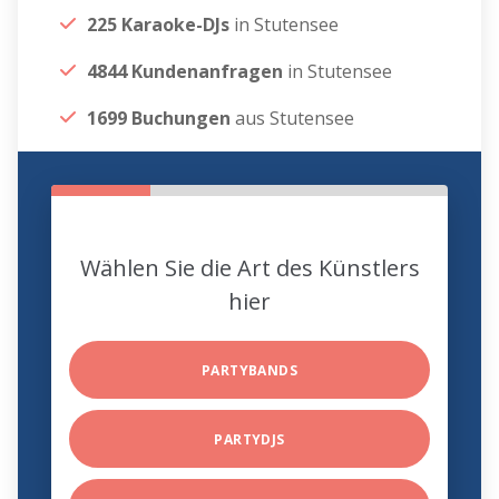
225 Karaoke-DJs
in Stutensee
4844 Kundenanfragen
in Stutensee
1699 Buchungen
aus Stutensee
Wählen Sie die Art des Künstlers
hier
PARTYBANDS
PARTYDJS