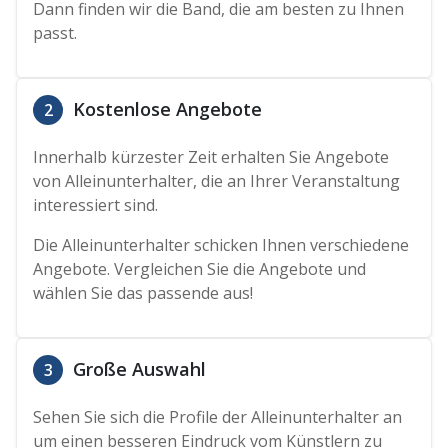
Dann finden wir die Band, die am besten zu Ihnen
passt.
Kostenlose Angebote
2
Innerhalb kürzester Zeit erhalten Sie Angebote
von Alleinunterhalter, die an Ihrer Veranstaltung
interessiert sind.
Die Alleinunterhalter schicken Ihnen verschiedene
Angebote. Vergleichen Sie die Angebote und
wählen Sie das passende aus!
Große Auswahl
3
Sehen Sie sich die Profile der Alleinunterhalter an
um einen besseren Eindruck vom Künstlern zu