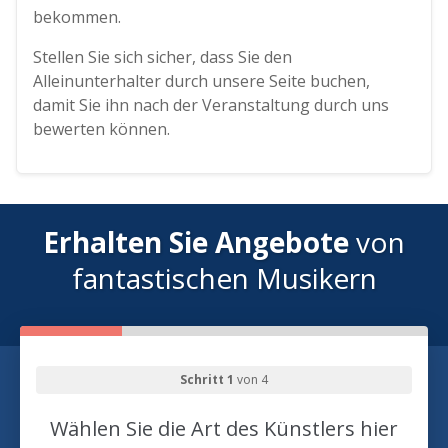
bekommen.
Stellen Sie sich sicher, dass Sie den
Alleinunterhalter durch unsere Seite buchen,
damit Sie ihn nach der Veranstaltung durch uns
bewerten können.
Erhalten Sie Angebote
von
fantastischen Musikern
Schritt 1
von 4
Wählen Sie die Art des Künstlers hier