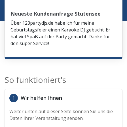
Neueste Kundenanfrage Stutensee
Über 123partydjs.de habe ich für meine
Geburtstagsfeier einen Karaoke DJ gebucht. Er
hat viel Spaß auf der Party gemacht. Danke für
den super Service!
So funktioniert's
Wir helfen Ihnen
1
Weiter unten auf dieser Seite können Sie uns die
Daten Ihrer Veranstaltung senden.