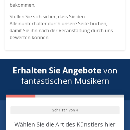
bekommen.
Stellen Sie sich sicher, dass Sie den
Alleinunterhalter durch unsere Seite buchen,
damit Sie ihn nach der Veranstaltung durch uns
bewerten können.
Erhalten Sie Angebote
von
fantastischen Musikern
Schritt 1
von 4
Wählen Sie die Art des Künstlers hier