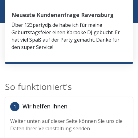
Neueste Kundenanfrage Ravensburg
Über 123partydjs.de habe ich für meine
Geburtstagsfeier einen Karaoke DJ gebucht. Er
hat viel Spaß auf der Party gemacht. Danke für
den super Service!
So funktioniert's
Wir helfen Ihnen
1
Weiter unten auf dieser Seite können Sie uns die
Daten Ihrer Veranstaltung senden.