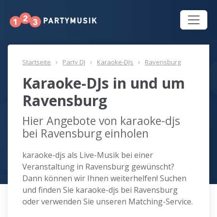
Startseite
Party DJ
Karaoke-DJs
Ravensburg
Karaoke-DJs in und um
Ravensburg
Hier Angebote von karaoke-djs
bei Ravensburg einholen
karaoke-djs als Live-Musik bei einer
Veranstaltung in Ravensburg gewünscht?
Dann können wir Ihnen weiterhelfen! Suchen
und finden Sie karaoke-djs bei Ravensburg
oder verwenden Sie unseren Matching-Service.