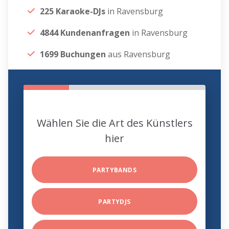
225 Karaoke-DJs
in Ravensburg
4844 Kundenanfragen
in Ravensburg
1699 Buchungen
aus Ravensburg
Wählen Sie die Art des Künstlers
hier
PARTYBANDS
PARTYDJS