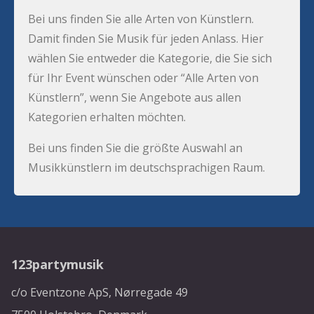
Bei uns finden Sie alle Arten von Künstlern.
Damit finden Sie Musik für jeden Anlass. Hier
wählen Sie entweder die Kategorie, die Sie sich
für Ihr Event wünschen oder “Alle Arten von
Künstlern”, wenn Sie Angebote aus allen
Kategorien erhalten möchten.
Bei uns finden Sie die größte Auswahl an
Musikkünstlern im deutschsprachigen Raum.
123partymusik
c/o Eventzone ApS, Nørregade 49