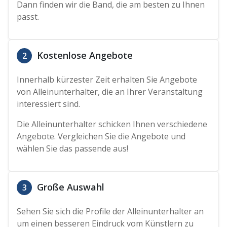
Dann finden wir die Band, die am besten zu Ihnen
passt.
Kostenlose Angebote
2
Innerhalb kürzester Zeit erhalten Sie Angebote
von Alleinunterhalter, die an Ihrer Veranstaltung
interessiert sind.
Die Alleinunterhalter schicken Ihnen verschiedene
Angebote. Vergleichen Sie die Angebote und
wählen Sie das passende aus!
Große Auswahl
3
Sehen Sie sich die Profile der Alleinunterhalter an
um einen besseren Eindruck vom Künstlern zu