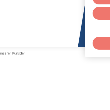
nserer Künstler