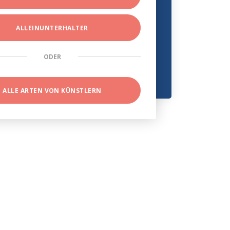
ALLEINUNTERHALTER
ODER
ALLE ARTEN VON KÜNSTLERN