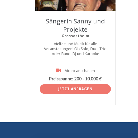
ProArtist
Sängerin Sanny und
Projekte
Grossostheim
Vielfalt und Musik für alle
Veranstaltungen! Ob Solo, Duo, Trio
oder Band. DJ und Karaoke
Video anschauen
Preisspanne:
200 - 10.000 €
JETZT ANFRAGEN