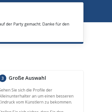
 auf der Party gemacht. Danke für den
Große Auswahl
3
Sehen Sie sich die Profile der
Alleinunterhalter an um einen besseren
Eindruck vom Künstlern zu bekommen.