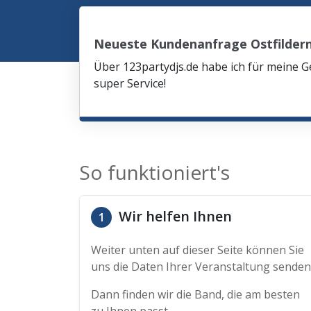
Neueste Kundenanfrage Ostfilder
Über 123partydjs.de habe ich für meine G
super Service!
So funktioniert's
Wir helfen Ihnen
1
Weiter unten auf dieser Seite können Sie
uns die Daten Ihrer Veranstaltung senden
Dann finden wir die Band, die am besten