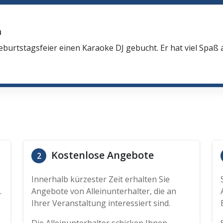
n
eburtstagsfeier einen Karaoke DJ gebucht. Er hat viel Spaß
Kostenlose Angebote
2
Innerhalb kürzester Zeit erhalten Sie
.
Angebote von Alleinunterhalter, die an
Ihrer Veranstaltung interessiert sind.