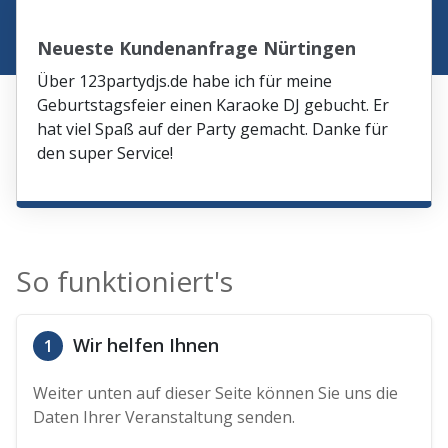
Neueste Kundenanfrage Nürtingen
Über 123partydjs.de habe ich für meine
Geburtstagsfeier einen Karaoke DJ gebucht. Er
hat viel Spaß auf der Party gemacht. Danke für
den super Service!
So funktioniert's
Wir helfen Ihnen
1
Weiter unten auf dieser Seite können Sie uns die
Daten Ihrer Veranstaltung senden.