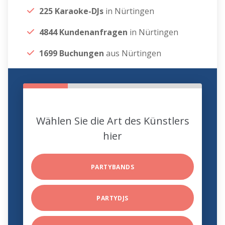
225 Karaoke-DJs
in Nürtingen
4844 Kundenanfragen
in Nürtingen
1699 Buchungen
aus Nürtingen
Wählen Sie die Art des Künstlers
hier
PARTYBANDS
PARTYDJS