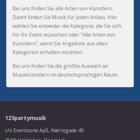
Bei uns finden Sie alle Arten von Künstlern.
Damit finden Sie Musik für jeden Anlass. Hier
wählen Sie entweder die Kategorie, die Sie sich
für Ihr Event wünschen oder “Alle Arten von
Künstlern”, wenn Sie Angebote aus allen
Kategorien erhalten möchten.
Bei uns finden Sie die größte Auswahl an
Musikkünstlern im deutschsprachigen Raum.
123partymusik
c/o Eventzone ApS, Nørregade 49