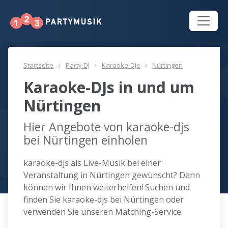
Startseite
Party DJ
Karaoke-DJs
Nürtingen
Karaoke-DJs in und um
Nürtingen
Hier Angebote von karaoke-djs
bei Nürtingen einholen
karaoke-djs als Live-Musik bei einer
Veranstaltung in Nürtingen gewünscht? Dann
können wir Ihnen weiterhelfen! Suchen und
finden Sie karaoke-djs bei Nürtingen oder
verwenden Sie unseren Matching-Service.