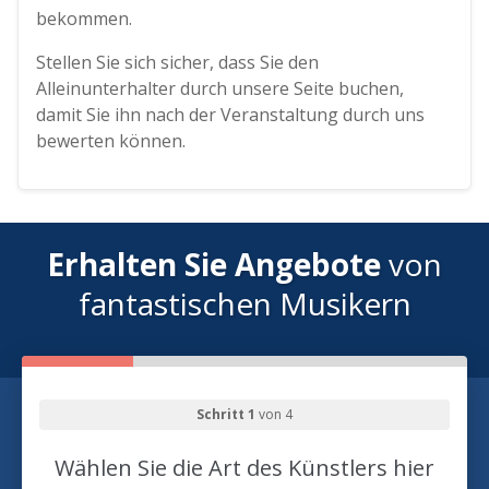
bekommen.
Stellen Sie sich sicher, dass Sie den
Alleinunterhalter durch unsere Seite buchen,
damit Sie ihn nach der Veranstaltung durch uns
bewerten können.
Erhalten Sie Angebote
von
fantastischen Musikern
Schritt 1
von 4
Wählen Sie die Art des Künstlers hier