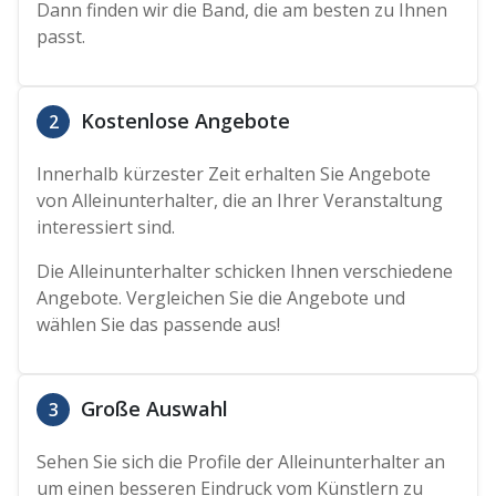
Dann finden wir die Band, die am besten zu Ihnen
passt.
Kostenlose Angebote
2
Innerhalb kürzester Zeit erhalten Sie Angebote
von Alleinunterhalter, die an Ihrer Veranstaltung
interessiert sind.
Die Alleinunterhalter schicken Ihnen verschiedene
Angebote. Vergleichen Sie die Angebote und
wählen Sie das passende aus!
Große Auswahl
3
Sehen Sie sich die Profile der Alleinunterhalter an
um einen besseren Eindruck vom Künstlern zu