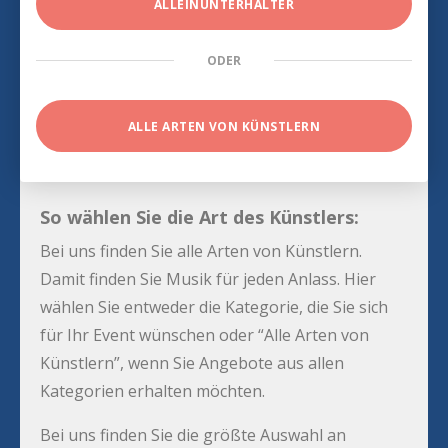
ALLEINUNTERHALTER
ODER
ALLE ARTEN VON KÜNSTLERN
So wählen Sie die Art des Künstlers:
Bei uns finden Sie alle Arten von Künstlern.
Damit finden Sie Musik für jeden Anlass. Hier
wählen Sie entweder die Kategorie, die Sie sich
für Ihr Event wünschen oder “Alle Arten von
Künstlern”, wenn Sie Angebote aus allen
Kategorien erhalten möchten.
Bei uns finden Sie die größte Auswahl an