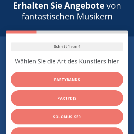
Erhalten Sie Angebote
von
fantastischen Musikern
Schritt 1
von 4
Wählen Sie die Art des Künstlers hier
PARTYBANDS
PARTYDJS
SOLOMUSIKER