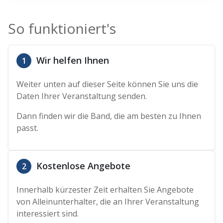
So funktioniert's
Wir helfen Ihnen
1
Weiter unten auf dieser Seite können Sie uns die
Daten Ihrer Veranstaltung senden.
Dann finden wir die Band, die am besten zu Ihnen
passt.
Kostenlose Angebote
2
Innerhalb kürzester Zeit erhalten Sie Angebote
von Alleinunterhalter, die an Ihrer Veranstaltung
interessiert sind.