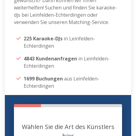
gewünscht? Dann können wir Ihnen
weiterhelfen! Suchen und finden Sie karaoke-
djs bei Leinfelden-Echterdingen oder
verwenden Sie unseren Matching-Service.
225 Karaoke-DJs
in Leinfelden-
Echterdingen
4843 Kundenanfragen
in Leinfelden-
Echterdingen
1699 Buchungen
aus Leinfelden-
Echterdingen
Wählen Sie die Art des Künstlers
hier