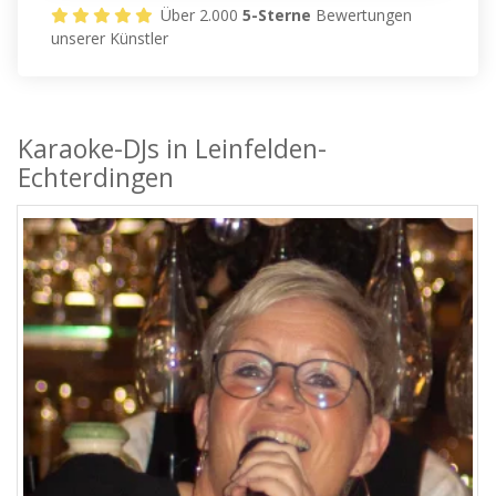
Über 2.000
5-Sterne
Bewertungen
unserer Künstler
Karaoke-DJs in Leinfelden-
Echterdingen