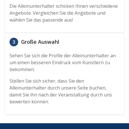
Die Alleinunterhalter schicken Ihnen verschiedene
Angebote. Vergleichen Sie die Angebote und
wählen Sie das passende aus!
Große Auswahl
3
Sehen Sie sich die Profile der Alleinunterhalter an
um einen besseren Eindruck vom Künstlern zu
bekommen.
Stellen Sie sich sicher, dass Sie den
Alleinunterhalter durch unsere Seite buchen,
damit Sie ihn nach der Veranstaltung durch uns
bewerten können.