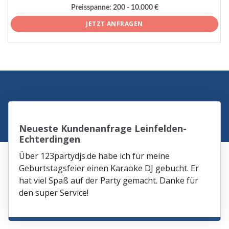
Preisspanne:
200 - 10.000 €
JETZT ANFRAGEN
Neueste Kundenanfrage Leinfelden-
Echterdingen
Über 123partydjs.de habe ich für meine
Geburtstagsfeier einen Karaoke DJ gebucht. Er
hat viel Spaß auf der Party gemacht. Danke für
den super Service!