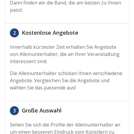
Dann finden wir die Band, die am besten zu Ihnen
passt.
Kostenlose Angebote
2
Innerhalb kürzester Zeit erhalten Sie Angebote
von Alleinunterhalter, die an Ihrer Veranstaltung
interessiert sind.
Die Alleinunterhalter schicken Ihnen verschiedene
Angebote. Vergleichen Sie die Angebote und
wählen Sie das passende aus!
Große Auswahl
3
Sehen Sie sich die Profile der Alleinunterhalter an
um einen besseren Eindruck vom Künstlern zu