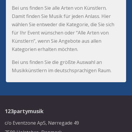
Bei uns finden Sie alle Arten von Künstlern.
Damit finden Sie Musik für jeden Anlass. Hier
wählen Sie entweder die Kategorie, die Sie sich
für Ihr Event wünschen oder “Alle Arten von
Künstlern”, wenn Sie Angebote aus allen
Kategorien erhalten möchten.
Bei uns finden Sie die größte Auswahl an
Musikkünstlern im deutschsprachigen Raum.
123partymusik
c/o Eventzone ApS, Nørregade 49