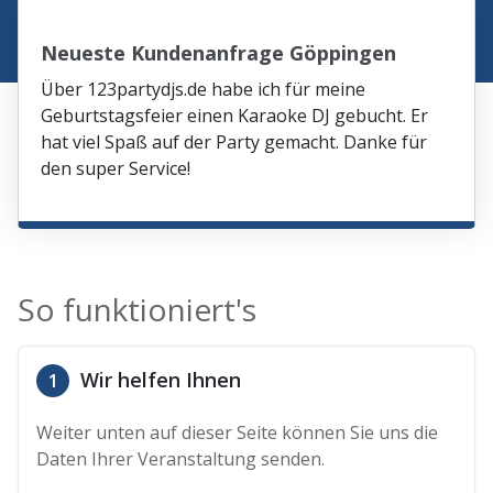
Neueste Kundenanfrage Göppingen
Über 123partydjs.de habe ich für meine
Geburtstagsfeier einen Karaoke DJ gebucht. Er
hat viel Spaß auf der Party gemacht. Danke für
den super Service!
So funktioniert's
Wir helfen Ihnen
1
Weiter unten auf dieser Seite können Sie uns die
Daten Ihrer Veranstaltung senden.