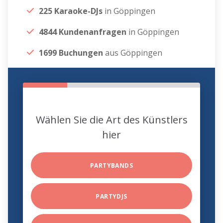
225 Karaoke-DJs
in Göppingen
4844 Kundenanfragen
in Göppingen
1699 Buchungen
aus Göppingen
Wählen Sie die Art des Künstlers
hier
PARTYBANDS
PARTYDJS