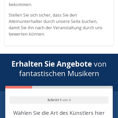
bekommen.
Stellen Sie sich sicher, dass Sie den
Alleinunterhalter durch unsere Seite buchen,
damit Sie ihn nach der Veranstaltung durch uns
bewerten können.
Erhalten Sie Angebote
von
fantastischen Musikern
Schritt 1
von 4
Wählen Sie die Art des Künstlers hier