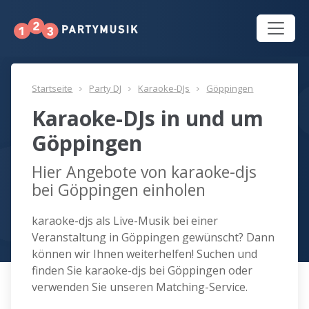
Startseite
Party DJ
Karaoke-DJs
Göppingen
Karaoke-DJs in und um
Göppingen
Hier Angebote von karaoke-djs
bei Göppingen einholen
karaoke-djs als Live-Musik bei einer
Veranstaltung in Göppingen gewünscht? Dann
können wir Ihnen weiterhelfen! Suchen und
finden Sie karaoke-djs bei Göppingen oder
verwenden Sie unseren Matching-Service.