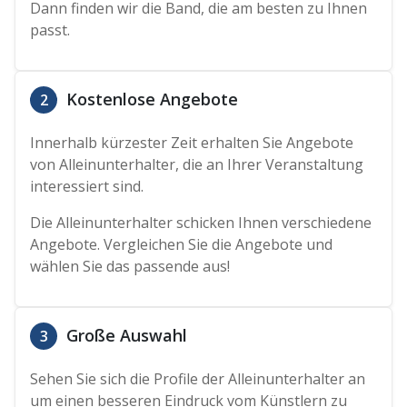
Dann finden wir die Band, die am besten zu Ihnen
passt.
Kostenlose Angebote
2
Innerhalb kürzester Zeit erhalten Sie Angebote
von Alleinunterhalter, die an Ihrer Veranstaltung
interessiert sind.
Die Alleinunterhalter schicken Ihnen verschiedene
Angebote. Vergleichen Sie die Angebote und
wählen Sie das passende aus!
Große Auswahl
3
Sehen Sie sich die Profile der Alleinunterhalter an
um einen besseren Eindruck vom Künstlern zu