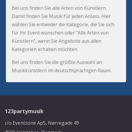
Bei uns finden Sie alle Arten von Künstlern.
Damit finden Sie Musik für jeden Anlass. Hier
wählen Sie entweder die Kategorie, die Sie sich
für Ihr Event wünschen oder “Alle Arten von
Künstlern”, wenn Sie Angebote aus allen
Kategorien erhalten möchten.
Bei uns finden Sie die größte Auswahl an
Musikkünstlern im deutschsprachigen Raum.
123partymusik
c/o Eventzone ApS, Nørregade 49