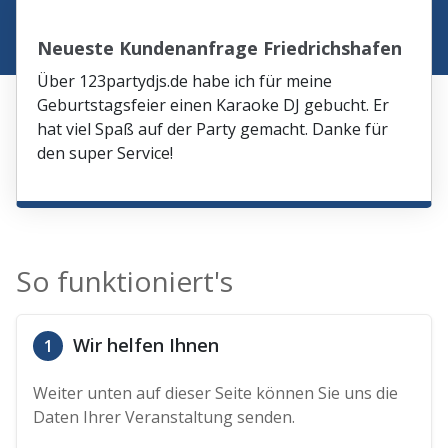
Neueste Kundenanfrage Friedrichshafen
Über 123partydjs.de habe ich für meine
Geburtstagsfeier einen Karaoke DJ gebucht. Er
hat viel Spaß auf der Party gemacht. Danke für
den super Service!
So funktioniert's
Wir helfen Ihnen
1
Weiter unten auf dieser Seite können Sie uns die
Daten Ihrer Veranstaltung senden.