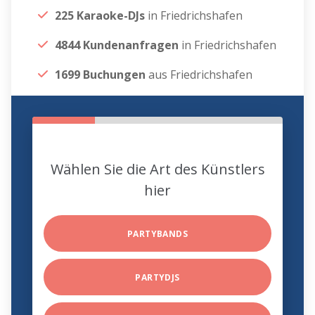
225 Karaoke-DJs
in Friedrichshafen
4844 Kundenanfragen
in Friedrichshafen
1699 Buchungen
aus Friedrichshafen
Wählen Sie die Art des Künstlers
hier
PARTYBANDS
PARTYDJS