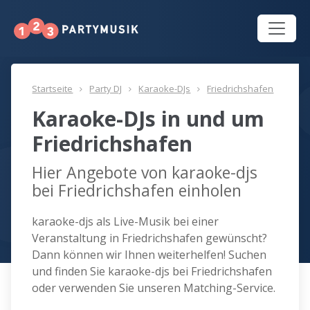
Startseite
Party DJ
Karaoke-DJs
Friedrichshafen
Karaoke-DJs in und um
Friedrichshafen
Hier Angebote von karaoke-djs
bei Friedrichshafen einholen
karaoke-djs als Live-Musik bei einer
Veranstaltung in Friedrichshafen gewünscht?
Dann können wir Ihnen weiterhelfen! Suchen
und finden Sie karaoke-djs bei Friedrichshafen
oder verwenden Sie unseren Matching-Service.