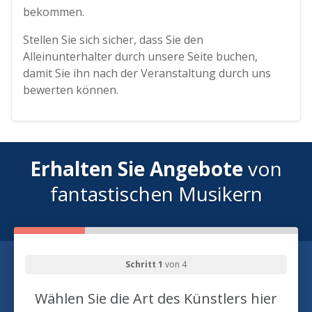
bekommen.
Stellen Sie sich sicher, dass Sie den
Alleinunterhalter durch unsere Seite buchen,
damit Sie ihn nach der Veranstaltung durch uns
bewerten können.
Erhalten Sie Angebote
von
fantastischen Musikern
Schritt 1
von 4
Wählen Sie die Art des Künstlers hier