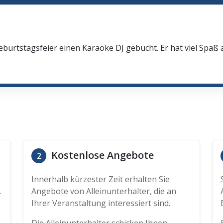
eburtstagsfeier einen Karaoke DJ gebucht. Er hat viel Spaß
Kostenlose Angebote
2
Innerhalb kürzester Zeit erhalten Sie
.
Angebote von Alleinunterhalter, die an
Ihrer Veranstaltung interessiert sind.