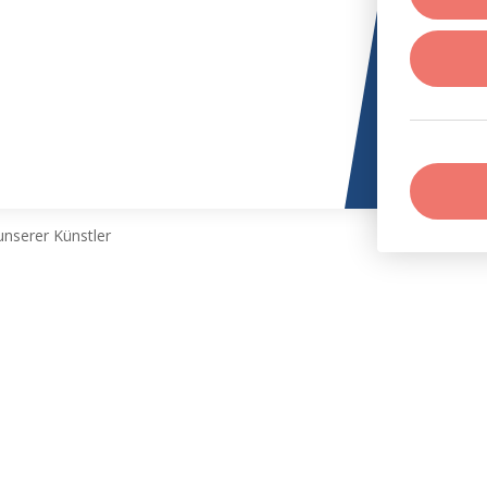
nserer Künstler