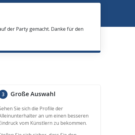
 auf der Party gemacht. Danke für den
Große Auswahl
3
Sehen Sie sich die Profile der
Alleinunterhalter an um einen besseren
Eindruck vom Künstlern zu bekommen.