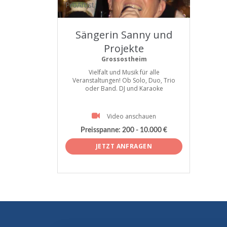
ProArtist
Sängerin Sanny und
Projekte
Grossostheim
Vielfalt und Musik für alle
Veranstaltungen! Ob Solo, Duo, Trio
oder Band. DJ und Karaoke
Video anschauen
Preisspanne:
200 - 10.000 €
JETZT ANFRAGEN