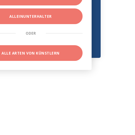
ALLEINUNTERHALTER
ODER
ALLE ARTEN VON KÜNSTLERN