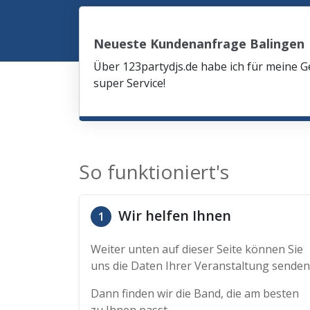
Neueste Kundenanfrage Balingen
Über 123partydjs.de habe ich für meine G
super Service!
So funktioniert's
Wir helfen Ihnen
1
Weiter unten auf dieser Seite können Sie
uns die Daten Ihrer Veranstaltung senden
Dann finden wir die Band, die am besten