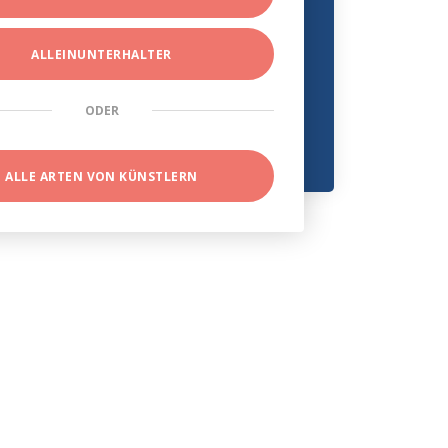
ALLEINUNTERHALTER
ODER
ALLE ARTEN VON KÜNSTLERN