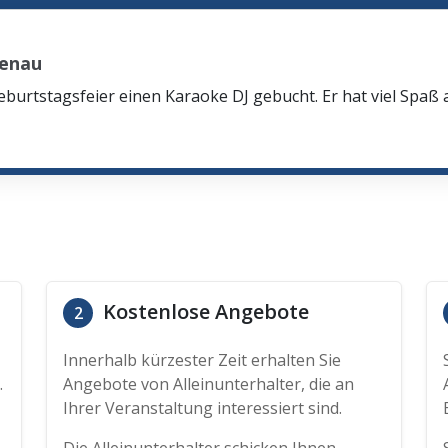
penau
eburtstagsfeier einen Karaoke DJ gebucht. Er hat viel Spaß
Kostenlose Angebote
2
Innerhalb kürzester Zeit erhalten Sie
.
Angebote von Alleinunterhalter, die an
Ihrer Veranstaltung interessiert sind.