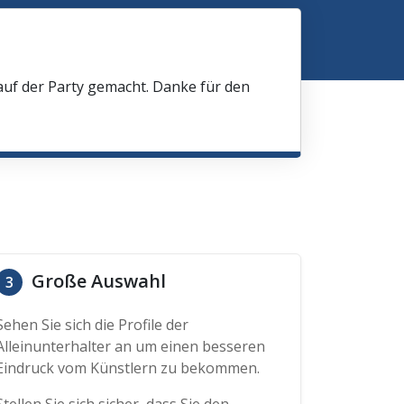
 auf der Party gemacht. Danke für den
Große Auswahl
3
Sehen Sie sich die Profile der
Alleinunterhalter an um einen besseren
Eindruck vom Künstlern zu bekommen.