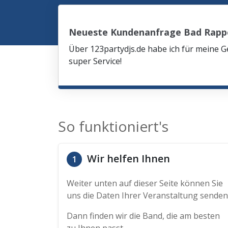
Neueste Kundenanfrage Bad Rap
Über 123partydjs.de habe ich für meine G
super Service!
So funktioniert's
Wir helfen Ihnen
1
Weiter unten auf dieser Seite können Sie
uns die Daten Ihrer Veranstaltung senden
Dann finden wir die Band, die am besten