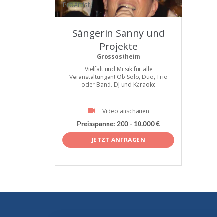
ProArtist
Sängerin Sanny und
Projekte
Grossostheim
Vielfalt und Musik für alle
Veranstaltungen! Ob Solo, Duo, Trio
oder Band. DJ und Karaoke
Video anschauen
Preisspanne:
200 - 10.000 €
JETZT ANFRAGEN