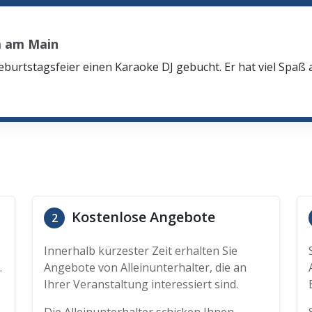
m am Main
eburtstagsfeier einen Karaoke DJ gebucht. Er hat viel Spaß
Kostenlose Angebote
2
Innerhalb kürzester Zeit erhalten Sie
.
Angebote von Alleinunterhalter, die an
Ihrer Veranstaltung interessiert sind.