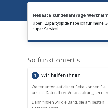
Neueste Kundenanfrage Werthei
Über 123partydjs.de habe ich für meine G
super Service!
So funktioniert's
Wir helfen Ihnen
1
Weiter unten auf dieser Seite können Sie
uns die Daten Ihrer Veranstaltung senden
Dann finden wir die Band, die am besten