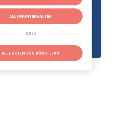
ALLEINUNTERHALTER
ODER
ALLE ARTEN VON KÜNSTLERN