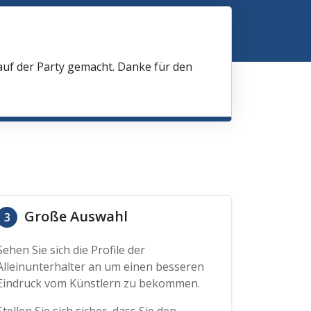
 auf der Party gemacht. Danke für den
Große Auswahl
3
Sehen Sie sich die Profile der
Alleinunterhalter an um einen besseren
Eindruck vom Künstlern zu bekommen.