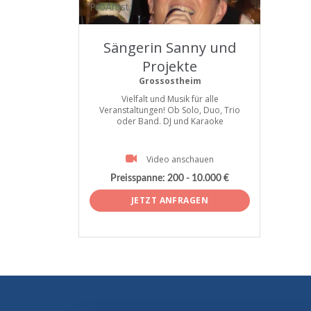
ProArtist
Sängerin Sanny und
Projekte
Grossostheim
Vielfalt und Musik für alle
Veranstaltungen! Ob Solo, Duo, Trio
oder Band. DJ und Karaoke
Video anschauen
Preisspanne:
200 - 10.000 €
JETZT ANFRAGEN