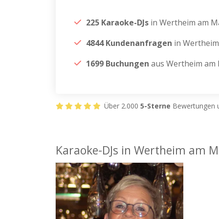
225 Karaoke-DJs
in Wertheim am M
4844 Kundenanfragen
in Wertheim
1699 Buchungen
aus Wertheim am 
Über 2.000
5-Sterne
Bewertungen u
Karaoke-DJs in Wertheim am M