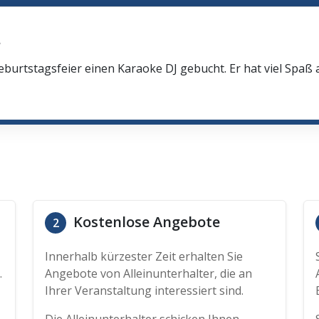
r
eburtstagsfeier einen Karaoke DJ gebucht. Er hat viel Spaß
Kostenlose Angebote
2
Innerhalb kürzester Zeit erhalten Sie
.
Angebote von Alleinunterhalter, die an
Ihrer Veranstaltung interessiert sind.