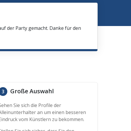
 auf der Party gemacht. Danke für den
Große Auswahl
3
Sehen Sie sich die Profile der
Alleinunterhalter an um einen besseren
Eindruck vom Künstlern zu bekommen.