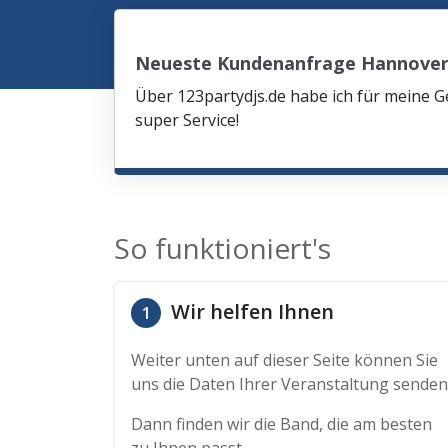
Neueste Kundenanfrage Hannove
Über 123partydjs.de habe ich für meine G
super Service!
So funktioniert's
Wir helfen Ihnen
1
Weiter unten auf dieser Seite können Sie
uns die Daten Ihrer Veranstaltung senden
Dann finden wir die Band, die am besten