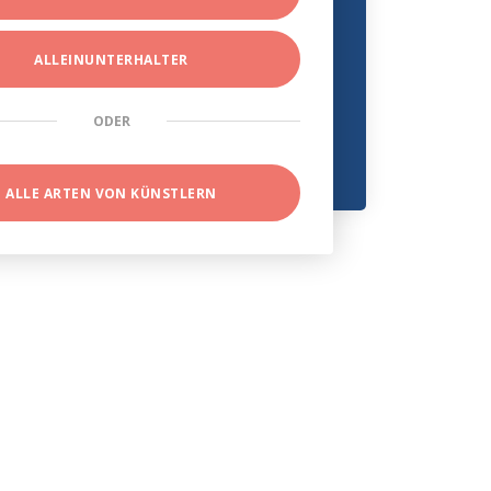
ALLEINUNTERHALTER
ODER
ALLE ARTEN VON KÜNSTLERN