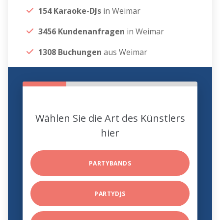
154 Karaoke-DJs
in Weimar
3456 Kundenanfragen
in Weimar
1308 Buchungen
aus Weimar
Wählen Sie die Art des Künstlers
hier
PARTYBANDS
PARTYDJS