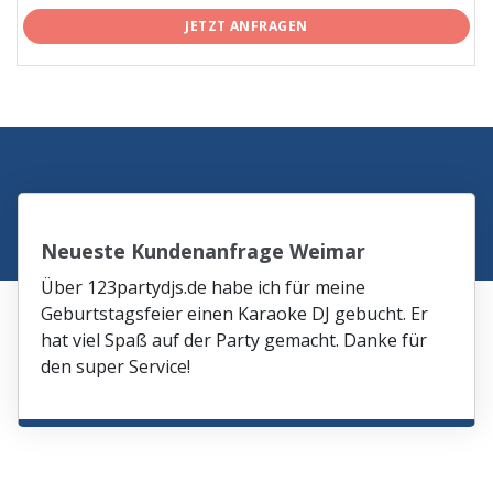
JETZT ANFRAGEN
Neueste Kundenanfrage Weimar
Über 123partydjs.de habe ich für meine
Geburtstagsfeier einen Karaoke DJ gebucht. Er
hat viel Spaß auf der Party gemacht. Danke für
den super Service!