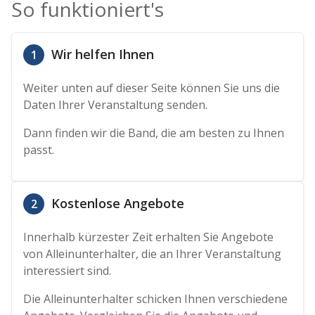
So funktioniert's
Wir helfen Ihnen
1
Weiter unten auf dieser Seite können Sie uns die
Daten Ihrer Veranstaltung senden.
Dann finden wir die Band, die am besten zu Ihnen
passt.
Kostenlose Angebote
2
Innerhalb kürzester Zeit erhalten Sie Angebote
von Alleinunterhalter, die an Ihrer Veranstaltung
interessiert sind.
Die Alleinunterhalter schicken Ihnen verschiedene