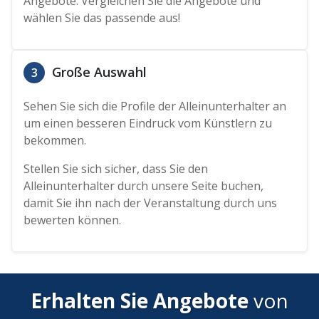
Angebote. Vergleichen Sie die Angebote und
wählen Sie das passende aus!
Große Auswahl
3
Sehen Sie sich die Profile der Alleinunterhalter an
um einen besseren Eindruck vom Künstlern zu
bekommen.
Stellen Sie sich sicher, dass Sie den
Alleinunterhalter durch unsere Seite buchen,
damit Sie ihn nach der Veranstaltung durch uns
bewerten können.
Erhalten Sie Angebote
von