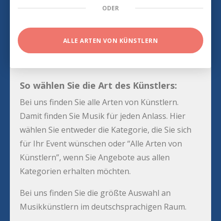
ODER
ALLE ARTEN VON KÜNSTLERN
So wählen Sie die Art des Künstlers:
Bei uns finden Sie alle Arten von Künstlern.
Damit finden Sie Musik für jeden Anlass. Hier
wählen Sie entweder die Kategorie, die Sie sich
für Ihr Event wünschen oder “Alle Arten von
Künstlern”, wenn Sie Angebote aus allen
Kategorien erhalten möchten.
Bei uns finden Sie die größte Auswahl an
Musikkünstlern im deutschsprachigen Raum.