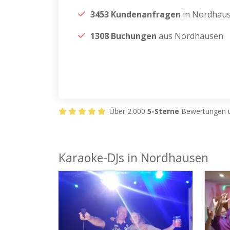
3453 Kundenanfragen
in Nordhau
1308 Buchungen
aus Nordhausen
Über 2.000
5-Sterne
Bewertungen u
Karaoke-DJs in Nordhausen