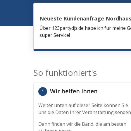
Neueste Kundenanfrage Nordhau
Über 123partydjs.de habe ich für meine G
super Service!
So funktioniert's
Wir helfen Ihnen
1
Weiter unten auf dieser Seite können Sie
uns die Daten Ihrer Veranstaltung senden
Dann finden wir die Band, die am besten