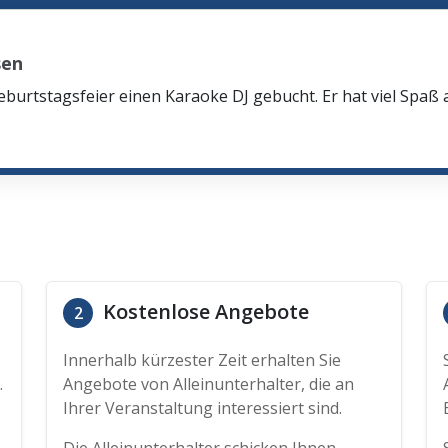
sen
eburtstagsfeier einen Karaoke DJ gebucht. Er hat viel Spaß
Kostenlose Angebote
2
Innerhalb kürzester Zeit erhalten Sie
.
Angebote von Alleinunterhalter, die an
Ihrer Veranstaltung interessiert sind.