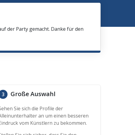
 auf der Party gemacht. Danke für den
Große Auswahl
3
Sehen Sie sich die Profile der
Alleinunterhalter an um einen besseren
Eindruck vom Künstlern zu bekommen.