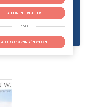
ALLEINUNTERHALTER
ODER
ALLE ARTEN VON KÜNSTLERN