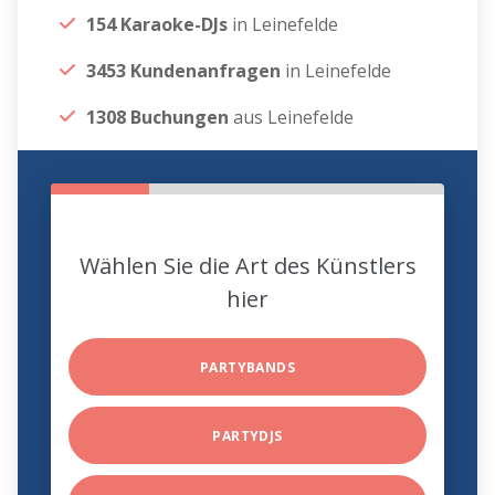
154 Karaoke-DJs
in Leinefelde
3453 Kundenanfragen
in Leinefelde
1308 Buchungen
aus Leinefelde
Wählen Sie die Art des Künstlers
hier
PARTYBANDS
PARTYDJS