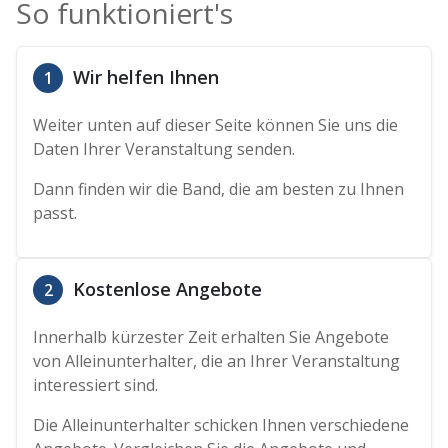
So funktioniert's
Wir helfen Ihnen
1
Weiter unten auf dieser Seite können Sie uns die
Daten Ihrer Veranstaltung senden.
Dann finden wir die Band, die am besten zu Ihnen
passt.
Kostenlose Angebote
2
Innerhalb kürzester Zeit erhalten Sie Angebote
von Alleinunterhalter, die an Ihrer Veranstaltung
interessiert sind.
Die Alleinunterhalter schicken Ihnen verschiedene