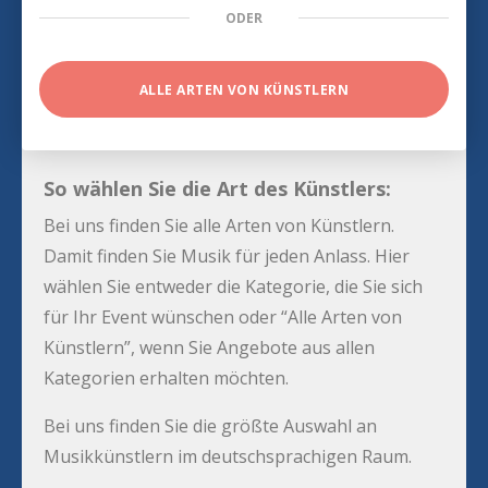
ODER
ALLE ARTEN VON KÜNSTLERN
So wählen Sie die Art des Künstlers:
Bei uns finden Sie alle Arten von Künstlern.
Damit finden Sie Musik für jeden Anlass. Hier
wählen Sie entweder die Kategorie, die Sie sich
für Ihr Event wünschen oder “Alle Arten von
Künstlern”, wenn Sie Angebote aus allen
Kategorien erhalten möchten.
Bei uns finden Sie die größte Auswahl an
Musikkünstlern im deutschsprachigen Raum.