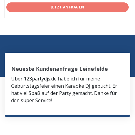
JETZT ANFRAGEN
Neueste Kundenanfrage Leinefelde
Über 123partydjs.de habe ich für meine
Geburtstagsfeier einen Karaoke DJ gebucht. Er
hat viel Spaß auf der Party gemacht. Danke für
den super Service!