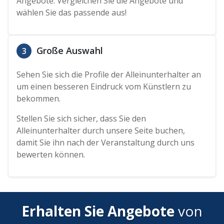
Angebote. Vergleichen Sie die Angebote und
wählen Sie das passende aus!
Große Auswahl
3
Sehen Sie sich die Profile der Alleinunterhalter an
um einen besseren Eindruck vom Künstlern zu
bekommen.
Stellen Sie sich sicher, dass Sie den
Alleinunterhalter durch unsere Seite buchen,
damit Sie ihn nach der Veranstaltung durch uns
bewerten können.
Erhalten Sie Angebote
von