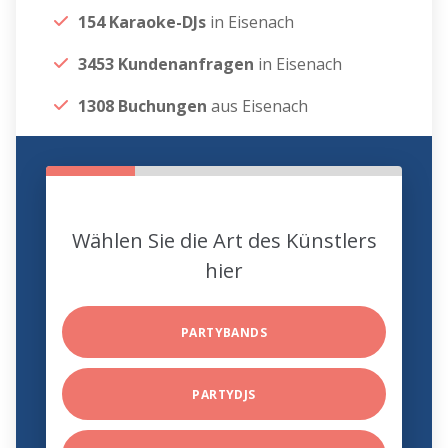
154 Karaoke-DJs
in Eisenach
3453 Kundenanfragen
in Eisenach
1308 Buchungen
aus Eisenach
Wählen Sie die Art des Künstlers
hier
PARTYBANDS
PARTYDJS