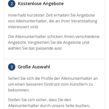
Kostenlose Angebote
2
Innerhalb kürzester Zeit erhalten Sie Angebote
von Alleinunterhalter, die an Ihrer Veranstaltung
interessiert sind.
Die Alleinunterhalter schicken Ihnen verschiedene
Angebote. Vergleichen Sie die Angebote und
wählen Sie das passende aus!
Große Auswahl
3
Sehen Sie sich die Profile der Alleinunterhalter an
um einen besseren Eindruck vom Künstlern zu
bekommen.
Stellen Sie sich sicher, dass Sie den
Alleinunterhalter durch unsere Seite buchen,