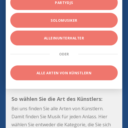
PARTYDJS
SOLOMUSIKER
ALLEINUNTERHALTER
ODER
ALLE ARTEN VON KÜNSTLERN
So wählen Sie die Art des Künstlers:
Bei uns finden Sie alle Arten von Künstlern.
Damit finden Sie Musik für jeden Anlass. Hier
wählen Sie entweder die Kategorie, die Sie sich