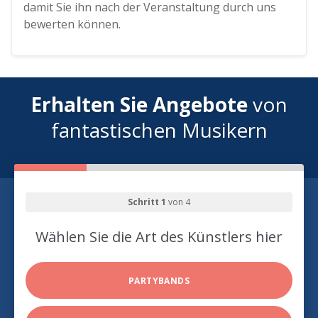
damit Sie ihn nach der Veranstaltung durch uns
bewerten können.
Erhalten Sie Angebote
von
fantastischen Musikern
Schritt 1
von 4
Wählen Sie die Art des Künstlers hier
PARTYBANDS