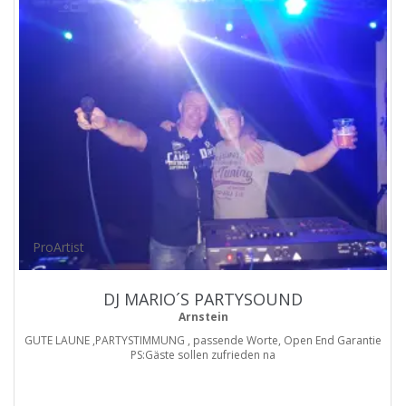
ProArtist
DJ MARIO´S PARTYSOUND
Arnstein
GUTE LAUNE ,PARTYSTIMMUNG , passende Worte, Open End Garantie
PS:Gäste sollen zufrieden na