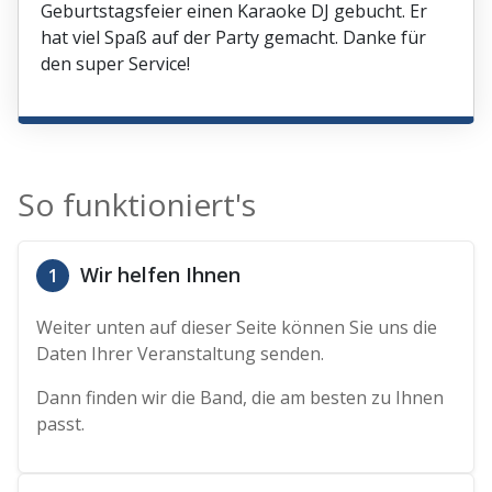
Geburtstagsfeier einen Karaoke DJ gebucht. Er
hat viel Spaß auf der Party gemacht. Danke für
den super Service!
So funktioniert's
Wir helfen Ihnen
1
Weiter unten auf dieser Seite können Sie uns die
Daten Ihrer Veranstaltung senden.
Dann finden wir die Band, die am besten zu Ihnen
passt.