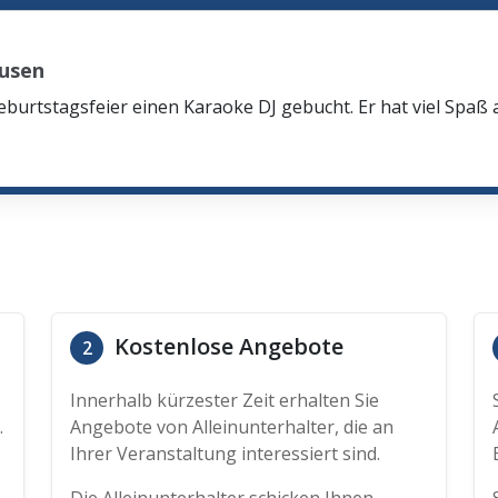
usen
eburtstagsfeier einen Karaoke DJ gebucht. Er hat viel Spaß
Kostenlose Angebote
2
Innerhalb kürzester Zeit erhalten Sie
.
Angebote von Alleinunterhalter, die an
Ihrer Veranstaltung interessiert sind.