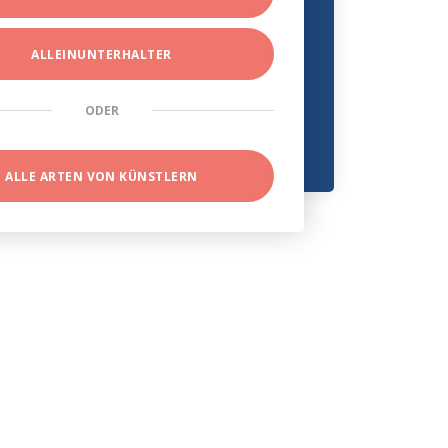
ALLEINUNTERHALTER
ODER
ALLE ARTEN VON KÜNSTLERN