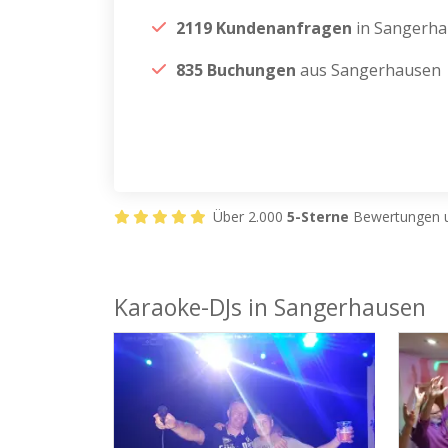
2119 Kundenanfragen
in Sangerh
835 Buchungen
aus Sangerhausen
Über 2.000
5-Sterne
Bewertungen u
Karaoke-DJs in Sangerhausen