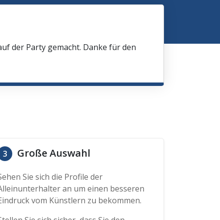
 auf der Party gemacht. Danke für den
Große Auswahl
3
Sehen Sie sich die Profile der
Alleinunterhalter an um einen besseren
Eindruck vom Künstlern zu bekommen.