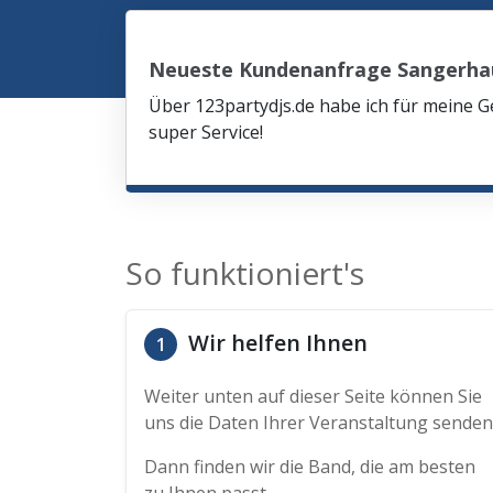
Neueste Kundenanfrage Sangerha
Über 123partydjs.de habe ich für meine G
super Service!
So funktioniert's
Wir helfen Ihnen
1
Weiter unten auf dieser Seite können Sie
uns die Daten Ihrer Veranstaltung senden
Dann finden wir die Band, die am besten