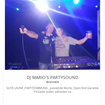
ProArtist
DJ MARIO´S PARTYSOUND
Arnstein
GUTE LAUNE ,PARTYSTIMMUNG , passende Worte, Open End Garantie
PS:Gäste sollen zufrieden na