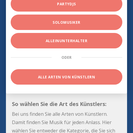
PARTYDJS
SOLOMUSIKER
ALLEINUNTERHALTER
ODER
ALLE ARTEN VON KÜNSTLERN
So wählen Sie die Art des Künstlers:
Bei uns finden Sie alle Arten von Künstlern.
Damit finden Sie Musik für jeden Anlass. Hier
wählen Sie entweder die Kategorie, die Sie sich