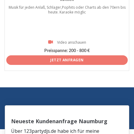
Musik für jeden Anlaß, Schlager,Pophits oder Charts ab den 70ern bis
heute. Karaoke möglic
Video anschauen
Preisspanne:
200 - 800 €
JETZT ANFRAGEN
Neueste Kundenanfrage Naumburg
Über 123partydjs.de habe ich für meine