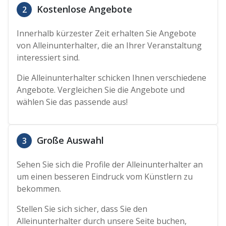
Kostenlose Angebote
2
Innerhalb kürzester Zeit erhalten Sie Angebote
von Alleinunterhalter, die an Ihrer Veranstaltung
interessiert sind.
Die Alleinunterhalter schicken Ihnen verschiedene
Angebote. Vergleichen Sie die Angebote und
wählen Sie das passende aus!
Große Auswahl
3
Sehen Sie sich die Profile der Alleinunterhalter an
um einen besseren Eindruck vom Künstlern zu
bekommen.
Stellen Sie sich sicher, dass Sie den
Alleinunterhalter durch unsere Seite buchen,