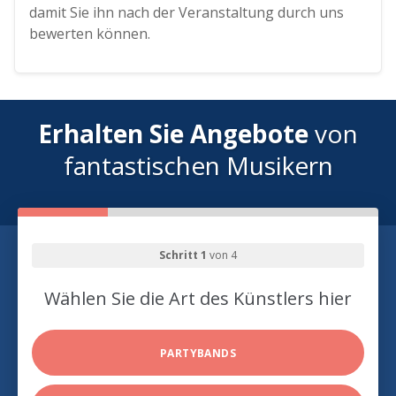
damit Sie ihn nach der Veranstaltung durch uns
bewerten können.
Erhalten Sie Angebote
von
fantastischen Musikern
Schritt 1
von 4
Wählen Sie die Art des Künstlers hier
PARTYBANDS