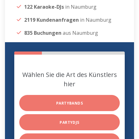
122 Karaoke-DJs
in Naumburg
2119 Kundenanfragen
in Naumburg
835 Buchungen
aus Naumburg
Wählen Sie die Art des Künstlers
hier
PARTYBANDS
PARTYDJS