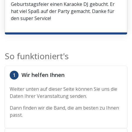
Geburtstagsfeier einen Karaoke DJ gebucht. Er
hat viel Spaß auf der Party gemacht. Danke für
den super Service!
So funktioniert's
Wir helfen Ihnen
1
Weiter unten auf dieser Seite können Sie uns die
Daten Ihrer Veranstaltung senden.
Dann finden wir die Band, die am besten zu Ihnen
passt.