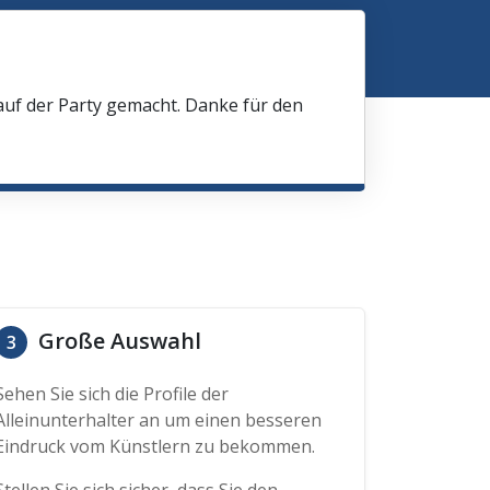
 auf der Party gemacht. Danke für den
Große Auswahl
3
Sehen Sie sich die Profile der
Alleinunterhalter an um einen besseren
Eindruck vom Künstlern zu bekommen.