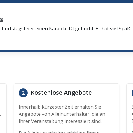
rg
eburtstagsfeier einen Karaoke DJ gebucht. Er hat viel Spaß
Kostenlose Angebote
2
Innerhalb kürzester Zeit erhalten Sie
.
Angebote von Alleinunterhalter, die an
Ihrer Veranstaltung interessiert sind.