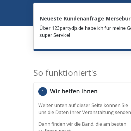
Neueste Kundenanfrage Mersebu
Über 123partydjs.de habe ich für meine G
super Service!
So funktioniert's
Wir helfen Ihnen
1
Weiter unten auf dieser Seite können Sie
uns die Daten Ihrer Veranstaltung senden
Dann finden wir die Band, die am besten