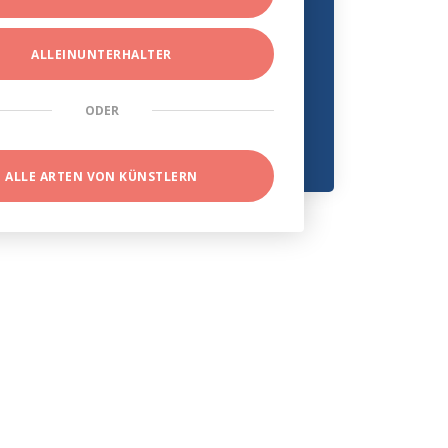
ALLEINUNTERHALTER
ODER
ALLE ARTEN VON KÜNSTLERN