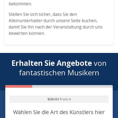
bekommen.
Stellen Sie sich sicher, dass Sie den
Alleinunterhalter durch unsere Seite buchen,
damit Sie ihn nach der Veranstaltung durch uns
bewerten können.
Erhalten Sie Angebote
von
fantastischen Musikern
Schritt 1
von 4
Wählen Sie die Art des Künstlers hier