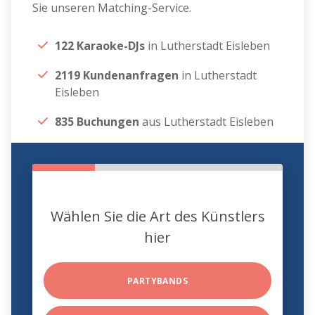
Sie unseren Matching-Service.
122 Karaoke-DJs
in Lutherstadt Eisleben
2119 Kundenanfragen
in Lutherstadt
Eisleben
835 Buchungen
aus Lutherstadt Eisleben
Wählen Sie die Art des Künstlers
hier
PARTYBANDS