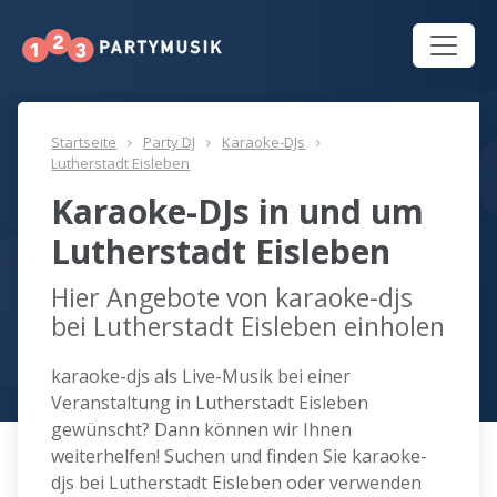
Startseite
Party DJ
Karaoke-DJs
Lutherstadt Eisleben
Karaoke-DJs in und um
Lutherstadt Eisleben
Hier Angebote von karaoke-djs
bei Lutherstadt Eisleben einholen
karaoke-djs als Live-Musik bei einer
Veranstaltung in Lutherstadt Eisleben
gewünscht? Dann können wir Ihnen
weiterhelfen! Suchen und finden Sie karaoke-
djs bei Lutherstadt Eisleben oder verwenden