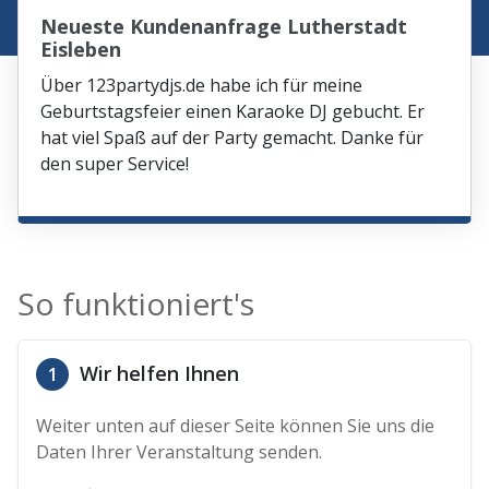
Neueste Kundenanfrage Lutherstadt
Eisleben
Über 123partydjs.de habe ich für meine
Geburtstagsfeier einen Karaoke DJ gebucht. Er
hat viel Spaß auf der Party gemacht. Danke für
den super Service!
So funktioniert's
Wir helfen Ihnen
1
Weiter unten auf dieser Seite können Sie uns die
Daten Ihrer Veranstaltung senden.