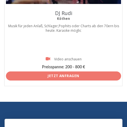
DJ Rudi
Köthen
Musik für jeden Anlaß, Schlager,Pophits oder Charts ab den 70ern bis
heute. Karaoke möglic
Video anschauen
Preisspanne:
200 - 800 €
JETZT ANFRAGEN