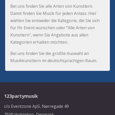
Bei uns finden Sie alle Arten von Künstlern.
Damit finden Sie Musik für jeden Anlass. Hier
wählen Sie entweder die Kategorie, die Sie sich
für Ihr Event wünschen oder “Alle Arten von
Künstlern”, wenn Sie Angebote aus allen
Kategorien erhalten möchten.
Bei uns finden Sie die größte Auswahl an
Musikkünstlern im deutschsprachigen Raum.
123partymusik
c/o Eventzone ApS, Nørregade 49
7500 Holstebro, Denmark