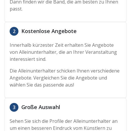
Dann finden wir die Band, die am besten zu Ihnen
passt.
Kostenlose Angebote
2
Innerhalb kürzester Zeit erhalten Sie Angebote
von Alleinunterhalter, die an Ihrer Veranstaltung
interessiert sind.
Die Alleinunterhalter schicken Ihnen verschiedene
Angebote. Vergleichen Sie die Angebote und
wählen Sie das passende aus!
Große Auswahl
3
Sehen Sie sich die Profile der Alleinunterhalter an
um einen besseren Eindruck vom Künstlern zu