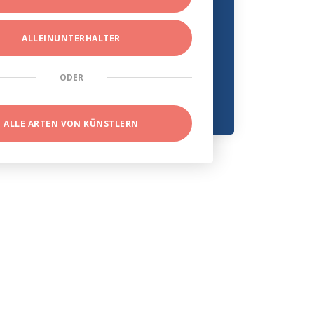
ALLEINUNTERHALTER
ODER
ALLE ARTEN VON KÜNSTLERN