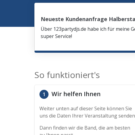
Neueste Kundenanfrage Halberst
Über 123partydjs.de habe ich für meine G
super Service!
So funktioniert's
Wir helfen Ihnen
1
Weiter unten auf dieser Seite können Sie
uns die Daten Ihrer Veranstaltung senden
Dann finden wir die Band, die am besten