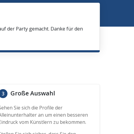
 auf der Party gemacht. Danke für den
Große Auswahl
3
Sehen Sie sich die Profile der
Alleinunterhalter an um einen besseren
Eindruck vom Künstlern zu bekommen.