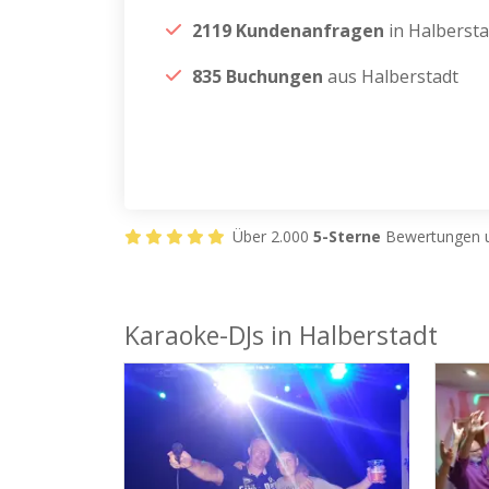
2119 Kundenanfragen
in Halbersta
835 Buchungen
aus Halberstadt
Über 2.000
5-Sterne
Bewertungen u
Karaoke-DJs in Halberstadt