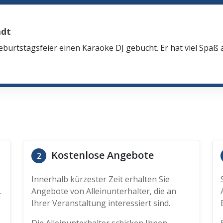
adt
eburtstagsfeier einen Karaoke DJ gebucht. Er hat viel Spaß
Kostenlose Angebote
2
Innerhalb kürzester Zeit erhalten Sie
.
Angebote von Alleinunterhalter, die an
Ihrer Veranstaltung interessiert sind.