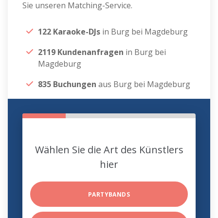
Sie unseren Matching-Service.
122 Karaoke-DJs
in Burg bei Magdeburg
2119 Kundenanfragen
in Burg bei
Magdeburg
835 Buchungen
aus Burg bei Magdeburg
Wählen Sie die Art des Künstlers
hier
PARTYBANDS