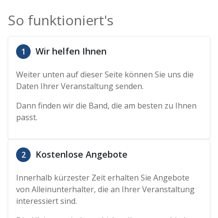
So funktioniert's
Wir helfen Ihnen
1
Weiter unten auf dieser Seite können Sie uns die
Daten Ihrer Veranstaltung senden.
Dann finden wir die Band, die am besten zu Ihnen
passt.
Kostenlose Angebote
2
Innerhalb kürzester Zeit erhalten Sie Angebote
von Alleinunterhalter, die an Ihrer Veranstaltung
interessiert sind.