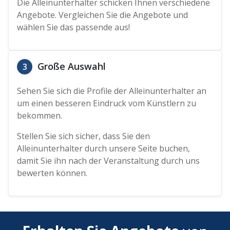
Die Alleinunterhalter schicken Ihnen verschiedene
Angebote. Vergleichen Sie die Angebote und
wählen Sie das passende aus!
Große Auswahl
3
Sehen Sie sich die Profile der Alleinunterhalter an
um einen besseren Eindruck vom Künstlern zu
bekommen.
Stellen Sie sich sicher, dass Sie den
Alleinunterhalter durch unsere Seite buchen,
damit Sie ihn nach der Veranstaltung durch uns
bewerten können.