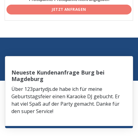
JETZT ANFRAGEN
Neueste Kundenanfrage Burg bei
Magdeburg
Über 123partydjs.de habe ich für meine
Geburtstagsfeier einen Karaoke DJ gebucht. Er
hat viel Spaß auf der Party gemacht. Danke für
den super Service!