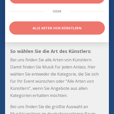
ODER
ALLE ARTEN VON KÜNSTLERN
So wählen Sie die Art des Künstlers:
Bei uns finden Sie alle Arten von Künstlern.
Damit finden Sie Musik für jeden Anlass. Hier
wählen Sie entweder die Kategorie, die Sie sich
für Ihr Event wünschen oder “Alle Arten von
Künstlern”, wenn Sie Angebote aus allen
Kategorien erhalten möchten.
Bei uns finden Sie die größte Auswahl an
Musikkünstlern im deutschsprachigen Raum.