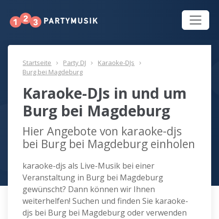
Startseite
Party DJ
Karaoke-DJs
Burg bei Magdeburg
Karaoke-DJs in und um
Burg bei Magdeburg
Hier Angebote von karaoke-djs
bei Burg bei Magdeburg einholen
karaoke-djs als Live-Musik bei einer
Veranstaltung in Burg bei Magdeburg
gewünscht? Dann können wir Ihnen
weiterhelfen! Suchen und finden Sie karaoke-
djs bei Burg bei Magdeburg oder verwenden