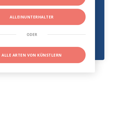
ALLEINUNTERHALTER
ODER
ALLE ARTEN VON KÜNSTLERN