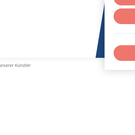
nserer Künstler