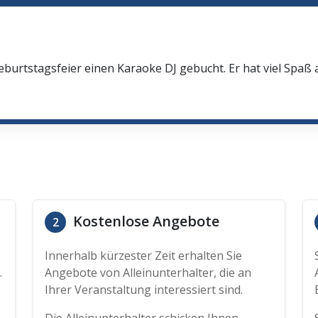
eburtstagsfeier einen Karaoke DJ gebucht. Er hat viel Spaß
Kostenlose Angebote
2
Innerhalb kürzester Zeit erhalten Sie
.
Angebote von Alleinunterhalter, die an
Ihrer Veranstaltung interessiert sind.