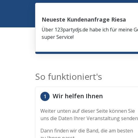
Neueste Kundenanfrage Riesa
Über 123partydjs.de habe ich für meine G
super Service!
So funktioniert's
Wir helfen Ihnen
1
Weiter unten auf dieser Seite können Sie
uns die Daten Ihrer Veranstaltung senden
Dann finden wir die Band, die am besten