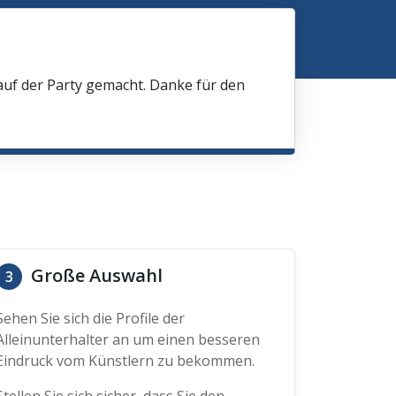
 auf der Party gemacht. Danke für den
Große Auswahl
3
Sehen Sie sich die Profile der
Alleinunterhalter an um einen besseren
Eindruck vom Künstlern zu bekommen.