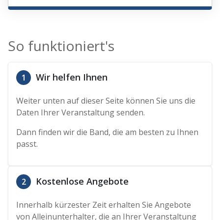
So funktioniert's
Wir helfen Ihnen
1
Weiter unten auf dieser Seite können Sie uns die
Daten Ihrer Veranstaltung senden.
Dann finden wir die Band, die am besten zu Ihnen
passt.
Kostenlose Angebote
2
Innerhalb kürzester Zeit erhalten Sie Angebote
von Alleinunterhalter, die an Ihrer Veranstaltung