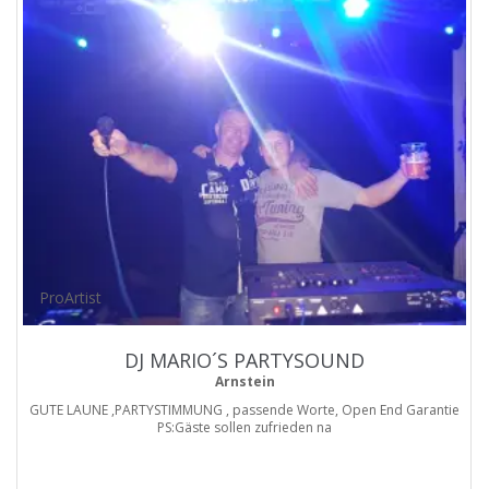
ProArtist
DJ MARIO´S PARTYSOUND
Arnstein
GUTE LAUNE ,PARTYSTIMMUNG , passende Worte, Open End Garantie
PS:Gäste sollen zufrieden na