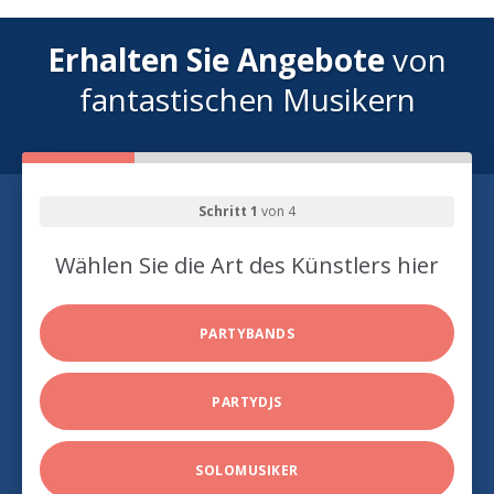
Erhalten Sie Angebote
von
fantastischen Musikern
Schritt 1
von 4
Wählen Sie die Art des Künstlers hier
PARTYBANDS
PARTYDJS
SOLOMUSIKER