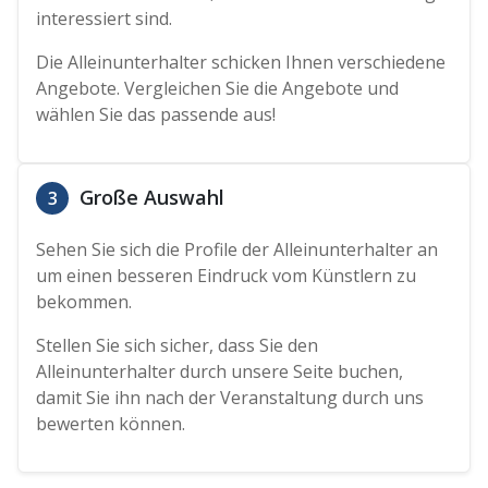
interessiert sind.
Die Alleinunterhalter schicken Ihnen verschiedene
Angebote. Vergleichen Sie die Angebote und
wählen Sie das passende aus!
Große Auswahl
3
Sehen Sie sich die Profile der Alleinunterhalter an
um einen besseren Eindruck vom Künstlern zu
bekommen.
Stellen Sie sich sicher, dass Sie den
Alleinunterhalter durch unsere Seite buchen,
damit Sie ihn nach der Veranstaltung durch uns
bewerten können.