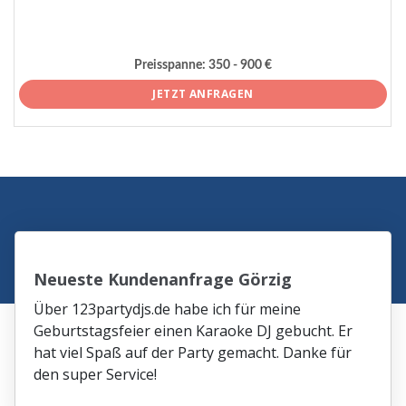
Preisspanne:
350 - 900 €
JETZT ANFRAGEN
Neueste Kundenanfrage Görzig
Über 123partydjs.de habe ich für meine
Geburtstagsfeier einen Karaoke DJ gebucht. Er
hat viel Spaß auf der Party gemacht. Danke für
den super Service!