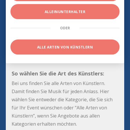
ALLEINUNTERHALTER
ODER
ALLE ARTEN VON KÜNSTLERN
So wählen Sie die Art des Künstlers:
Bei uns finden Sie alle Arten von Künstlern.
Damit finden Sie Musik für jeden Anlass. Hier
wählen Sie entweder die Kategorie, die Sie sich
für Ihr Event wünschen oder “Alle Arten von
Künstlern”, wenn Sie Angebote aus allen
Kategorien erhalten möchten.