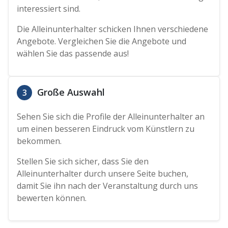
interessiert sind.
Die Alleinunterhalter schicken Ihnen verschiedene
Angebote. Vergleichen Sie die Angebote und
wählen Sie das passende aus!
Große Auswahl
3
Sehen Sie sich die Profile der Alleinunterhalter an
um einen besseren Eindruck vom Künstlern zu
bekommen.
Stellen Sie sich sicher, dass Sie den
Alleinunterhalter durch unsere Seite buchen,
damit Sie ihn nach der Veranstaltung durch uns
bewerten können.