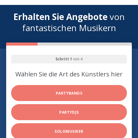
Erhalten Sie Angebote
von
fantastischen Musikern
Schritt 1
von 4
Wählen Sie die Art des Künstlers hier
PARTYBANDS
PARTYDJS
SOLOMUSIKER