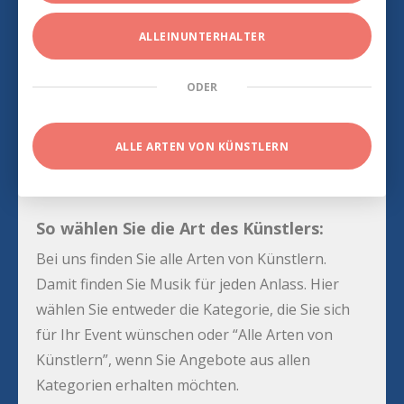
ALLEINUNTERHALTER
ODER
ALLE ARTEN VON KÜNSTLERN
So wählen Sie die Art des Künstlers:
Bei uns finden Sie alle Arten von Künstlern.
Damit finden Sie Musik für jeden Anlass. Hier
wählen Sie entweder die Kategorie, die Sie sich
für Ihr Event wünschen oder “Alle Arten von
Künstlern”, wenn Sie Angebote aus allen
Kategorien erhalten möchten.