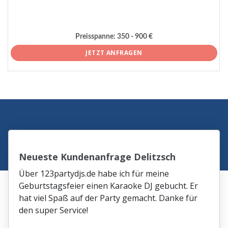
Preisspanne:
350 - 900 €
JETZT ANFRAGEN
Neueste Kundenanfrage Delitzsch
Über 123partydjs.de habe ich für meine
Geburtstagsfeier einen Karaoke DJ gebucht. Er
hat viel Spaß auf der Party gemacht. Danke für
den super Service!