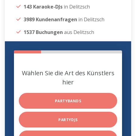
143 Karaoke-DJs
in Delitzsch
3989 Kundenanfragen
in Delitzsch
1537 Buchungen
aus Delitzsch
Wählen Sie die Art des Künstlers
hier
PARTYBANDS
PARTYDJS