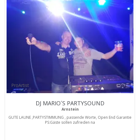
ProArtist
DJ MARIO´S PARTYSOUND
Arnstein
GUTE LAUNE ,PARTYSTIMMUNG , passende Worte, Open End Garantie
PS:Gäste sollen zufrieden na