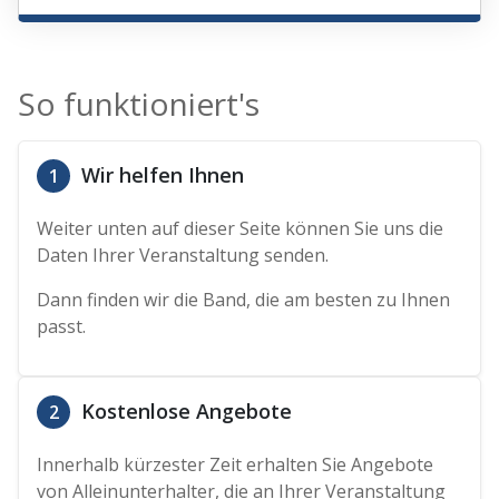
So funktioniert's
Wir helfen Ihnen
1
Weiter unten auf dieser Seite können Sie uns die
Daten Ihrer Veranstaltung senden.
Dann finden wir die Band, die am besten zu Ihnen
passt.
Kostenlose Angebote
2
Innerhalb kürzester Zeit erhalten Sie Angebote
von Alleinunterhalter, die an Ihrer Veranstaltung