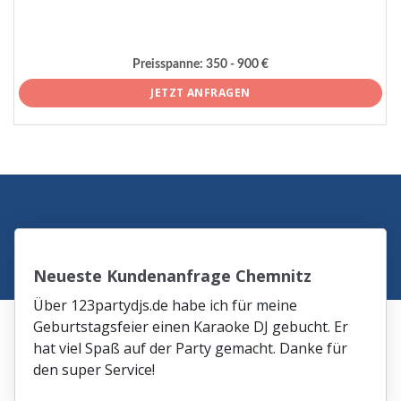
Preisspanne:
350 - 900 €
JETZT ANFRAGEN
Neueste Kundenanfrage Chemnitz
Über 123partydjs.de habe ich für meine
Geburtstagsfeier einen Karaoke DJ gebucht. Er
hat viel Spaß auf der Party gemacht. Danke für
den super Service!