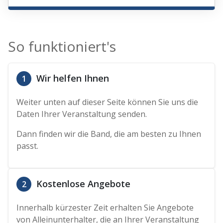
So funktioniert's
Wir helfen Ihnen
1
Weiter unten auf dieser Seite können Sie uns die
Daten Ihrer Veranstaltung senden.
Dann finden wir die Band, die am besten zu Ihnen
passt.
Kostenlose Angebote
2
Innerhalb kürzester Zeit erhalten Sie Angebote
von Alleinunterhalter, die an Ihrer Veranstaltung