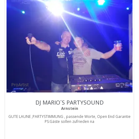
ProArtist
DJ MARIO´S PARTYSOUND
Arnstein
GUTE LAUNE ,PARTYSTIMMUNG , passende Worte, Open End Garantie
PS:Gäste sollen zufrieden na