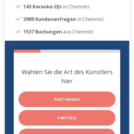
143 Karaoke-DJs
in Chemnitz
3989 Kundenanfragen
in Chemnitz
1537 Buchungen
aus Chemnitz
Wählen Sie die Art des Künstlers
hier
PARTYBANDS
PARTYDJS