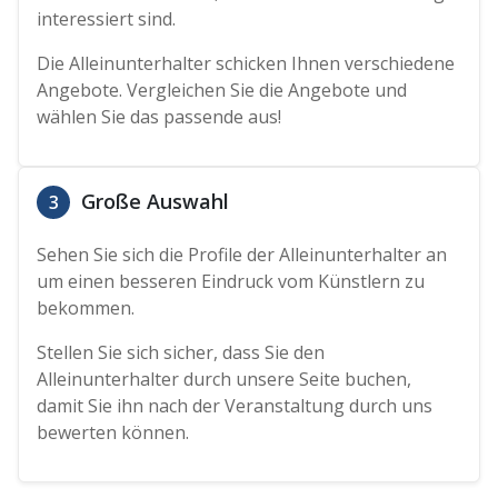
interessiert sind.
Die Alleinunterhalter schicken Ihnen verschiedene
Angebote. Vergleichen Sie die Angebote und
wählen Sie das passende aus!
Große Auswahl
3
Sehen Sie sich die Profile der Alleinunterhalter an
um einen besseren Eindruck vom Künstlern zu
bekommen.
Stellen Sie sich sicher, dass Sie den
Alleinunterhalter durch unsere Seite buchen,
damit Sie ihn nach der Veranstaltung durch uns
bewerten können.