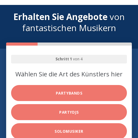
Erhalten Sie Angebote
von
fantastischen Musikern
Schritt 1
von 4
Wählen Sie die Art des Künstlers hier
PARTYBANDS
PARTYDJS
SOLOMUSIKER