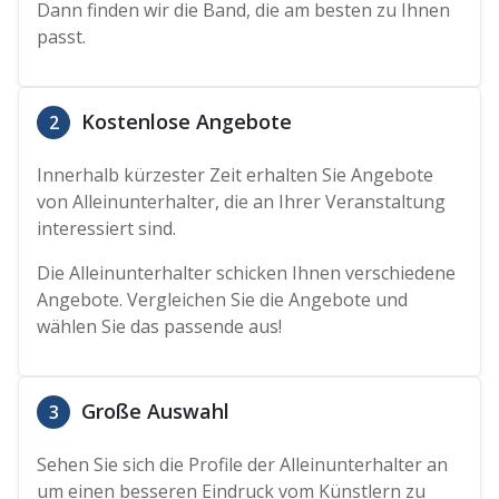
Dann finden wir die Band, die am besten zu Ihnen
passt.
Kostenlose Angebote
2
Innerhalb kürzester Zeit erhalten Sie Angebote
von Alleinunterhalter, die an Ihrer Veranstaltung
interessiert sind.
Die Alleinunterhalter schicken Ihnen verschiedene
Angebote. Vergleichen Sie die Angebote und
wählen Sie das passende aus!
Große Auswahl
3
Sehen Sie sich die Profile der Alleinunterhalter an
um einen besseren Eindruck vom Künstlern zu