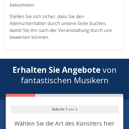
bekommen.
Stellen Sie sich sicher, dass Sie den
Alleinunterhalter durch unsere Seite buchen,
damit Sie ihn nach der Veranstaltung durch uns
bewerten können.
Erhalten Sie Angebote
von
fantastischen Musikern
Schritt 1
von 4
Wählen Sie die Art des Künstlers hier