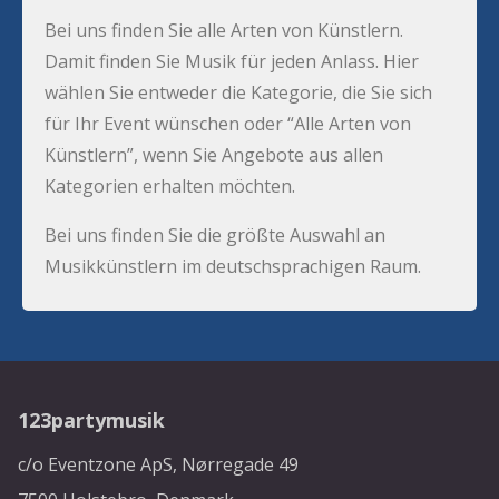
Bei uns finden Sie alle Arten von Künstlern.
Damit finden Sie Musik für jeden Anlass. Hier
wählen Sie entweder die Kategorie, die Sie sich
für Ihr Event wünschen oder “Alle Arten von
Künstlern”, wenn Sie Angebote aus allen
Kategorien erhalten möchten.
Bei uns finden Sie die größte Auswahl an
Musikkünstlern im deutschsprachigen Raum.
123partymusik
c/o Eventzone ApS, Nørregade 49