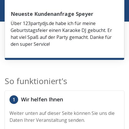
Neueste Kundenanfrage Speyer
Über 123partydjs.de habe ich für meine
Geburtstagsfeier einen Karaoke DJ gebucht. Er
hat viel Spaß auf der Party gemacht. Danke für
den super Service!
So funktioniert's
Wir helfen Ihnen
1
Weiter unten auf dieser Seite können Sie uns die
Daten Ihrer Veranstaltung senden.