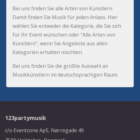
Bei uns finden Sie alle Arten von Künstlern.
Damit finden Sie Musik für jeden Anlass. Hier
wählen Sie entweder die Kategorie, die Sie sich
für Ihr Event wünschen oder “Alle Arten von
Künstlern”, wenn Sie Angebote aus allen
Kategorien erhalten möchten.
Bei uns finden Sie die größte Auswahl an
Musikkünstlern im deutschsprachigen Raum.
123partymusik
c/o Eventzone ApS, Nørregade 49