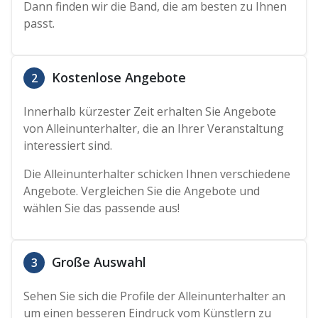
Dann finden wir die Band, die am besten zu Ihnen
passt.
Kostenlose Angebote
2
Innerhalb kürzester Zeit erhalten Sie Angebote
von Alleinunterhalter, die an Ihrer Veranstaltung
interessiert sind.
Die Alleinunterhalter schicken Ihnen verschiedene
Angebote. Vergleichen Sie die Angebote und
wählen Sie das passende aus!
Große Auswahl
3
Sehen Sie sich die Profile der Alleinunterhalter an
um einen besseren Eindruck vom Künstlern zu