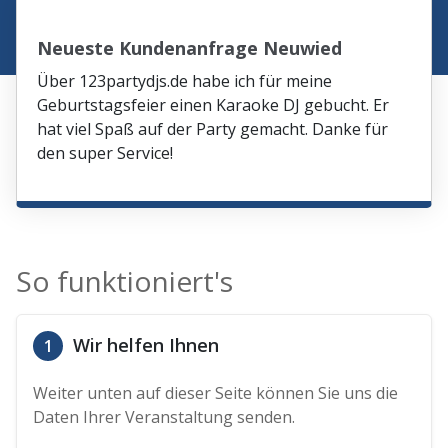
Neueste Kundenanfrage Neuwied
Über 123partydjs.de habe ich für meine
Geburtstagsfeier einen Karaoke DJ gebucht. Er
hat viel Spaß auf der Party gemacht. Danke für
den super Service!
So funktioniert's
Wir helfen Ihnen
1
Weiter unten auf dieser Seite können Sie uns die
Daten Ihrer Veranstaltung senden.