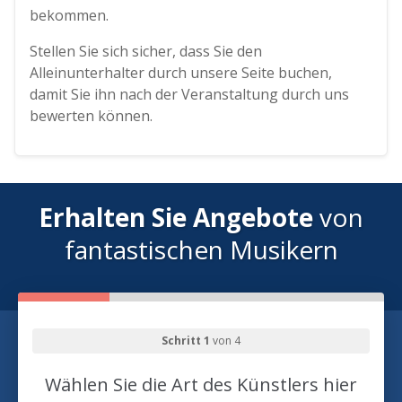
bekommen.
Stellen Sie sich sicher, dass Sie den
Alleinunterhalter durch unsere Seite buchen,
damit Sie ihn nach der Veranstaltung durch uns
bewerten können.
Erhalten Sie Angebote
von
fantastischen Musikern
Schritt 1
von 4
Wählen Sie die Art des Künstlers hier