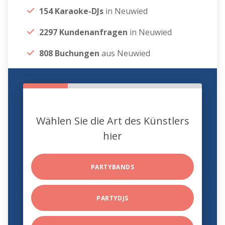
154 Karaoke-DJs
in Neuwied
2297 Kundenanfragen
in Neuwied
808 Buchungen
aus Neuwied
Wählen Sie die Art des Künstlers
hier
PARTYBANDS
PARTYDJS