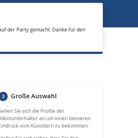
 auf der Party gemacht. Danke für den
Große Auswahl
3
Sehen Sie sich die Profile der
Alleinunterhalter an um einen besseren
Eindruck vom Künstlern zu bekommen.