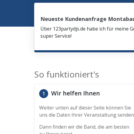
Neueste Kundenanfrage Montaba
Über 123partydjs.de habe ich für meine G
super Service!
So funktioniert's
Wir helfen Ihnen
1
Weiter unten auf dieser Seite können Sie
uns die Daten Ihrer Veranstaltung senden
Dann finden wir die Band, die am besten