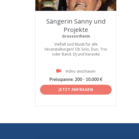
ProArtist
Sängerin Sanny und
Projekte
Grossostheim
Vielfalt und Musik für alle
Veranstaltungen! Ob Solo, Duo, Trio
oder Band. DJ und Karaoke
Video anschauen
Preisspanne:
200 - 10.000 €
JETZT ANFRAGEN