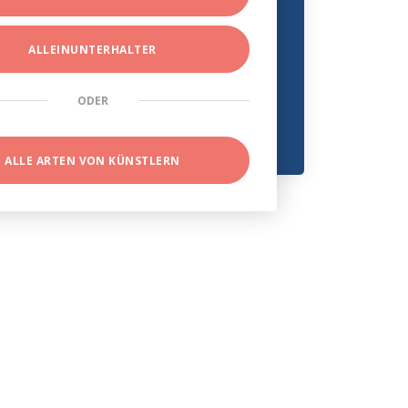
ALLEINUNTERHALTER
ODER
ALLE ARTEN VON KÜNSTLERN