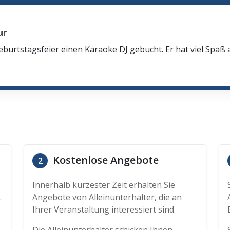
ur
eburtstagsfeier einen Karaoke DJ gebucht. Er hat viel Spaß
Kostenlose Angebote
2
Innerhalb kürzester Zeit erhalten Sie
.
Angebote von Alleinunterhalter, die an
Ihrer Veranstaltung interessiert sind.