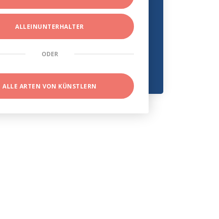
ALLEINUNTERHALTER
ODER
ALLE ARTEN VON KÜNSTLERN