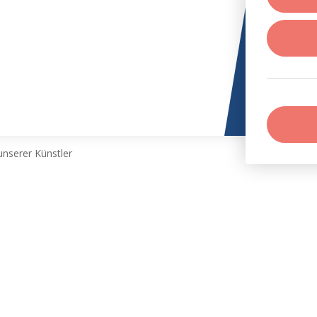
nserer Künstler