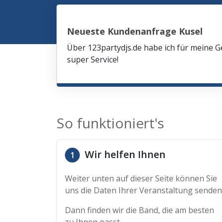
Neueste Kundenanfrage Kusel
Über 123partydjs.de habe ich für meine G
super Service!
So funktioniert's
Wir helfen Ihnen
1
Weiter unten auf dieser Seite können Sie
uns die Daten Ihrer Veranstaltung senden
Dann finden wir die Band, die am besten