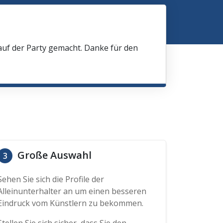
 auf der Party gemacht. Danke für den
Große Auswahl
3
Sehen Sie sich die Profile der
Alleinunterhalter an um einen besseren
Eindruck vom Künstlern zu bekommen.