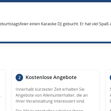
eburtstagsfeier einen Karaoke DJ gebucht. Er hat viel Spaß
Kostenlose Angebote
2
Innerhalb kürzester Zeit erhalten Sie
.
Angebote von Alleinunterhalter, die an
Ihrer Veranstaltung interessiert sind.