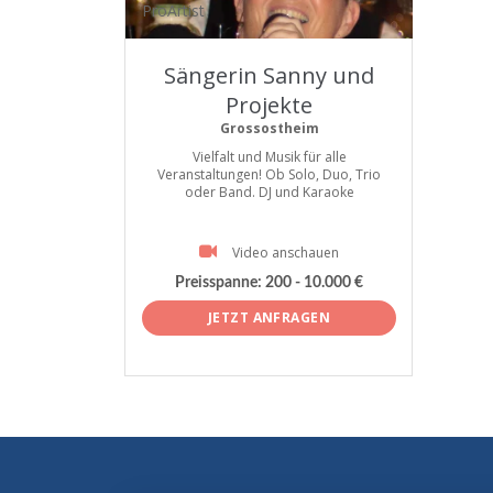
ProArtist
Sängerin Sanny und
Projekte
Grossostheim
Vielfalt und Musik für alle
Veranstaltungen! Ob Solo, Duo, Trio
oder Band. DJ und Karaoke
Video anschauen
Preisspanne:
200 - 10.000 €
JETZT ANFRAGEN