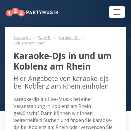
Startseite
Party DJ
Karaoke-DJs
Koblenz am Rhein
Karaoke-DJs in und um
Koblenz am Rhein
Hier Angebote von karaoke-djs
bei Koblenz am Rhein einholen
karaoke-djs als Live-Musik bei einer
Veranstaltung in Koblenz am Rhein
gewünscht? Dann können wir Ihnen
weiterhelfen! Suchen und finden Sie karaoke-
djs bei Koblenz am Rhein oder verwenden Sie