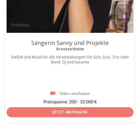
ProArtist
Sängerin Sanny und Projekte
Grossostheim
Vielfalt und Musik für alle Veranstaltungen! Ob Solo, Duo, Trio oder
Band. DJ und Karaoke
Video anschauen
Preisspanne:
200 - 10.000 €
JETZT ANFRAGEN