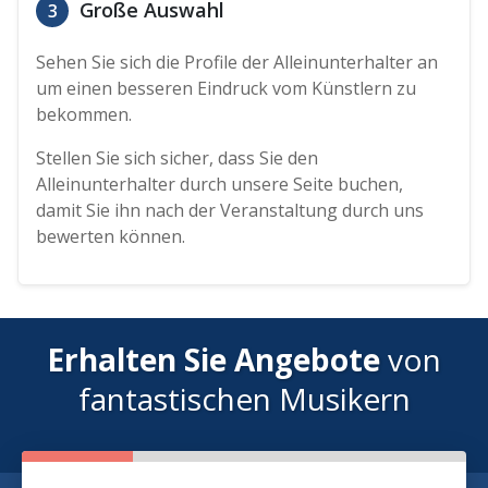
Große Auswahl
3
Sehen Sie sich die Profile der Alleinunterhalter an
um einen besseren Eindruck vom Künstlern zu
bekommen.
Stellen Sie sich sicher, dass Sie den
Alleinunterhalter durch unsere Seite buchen,
damit Sie ihn nach der Veranstaltung durch uns
bewerten können.
Erhalten Sie Angebote
von
fantastischen Musikern