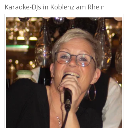
Karaoke-DJs in Koblenz am Rhein