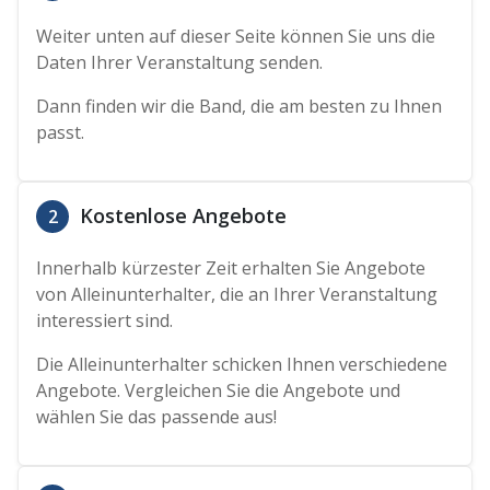
Weiter unten auf dieser Seite können Sie uns die
Daten Ihrer Veranstaltung senden.
Dann finden wir die Band, die am besten zu Ihnen
passt.
Kostenlose Angebote
2
Innerhalb kürzester Zeit erhalten Sie Angebote
von Alleinunterhalter, die an Ihrer Veranstaltung
interessiert sind.
Die Alleinunterhalter schicken Ihnen verschiedene
Angebote. Vergleichen Sie die Angebote und
wählen Sie das passende aus!