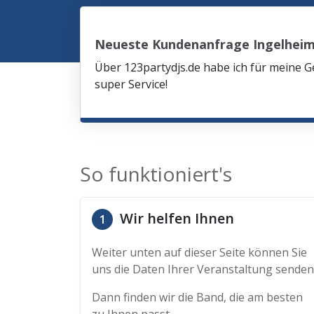
Neueste Kundenanfrage Ingelheim
Über 123partydjs.de habe ich für meine G
super Service!
So funktioniert's
Wir helfen Ihnen
1
Weiter unten auf dieser Seite können Sie
uns die Daten Ihrer Veranstaltung senden
Dann finden wir die Band, die am besten