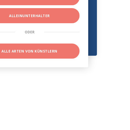
ALLEINUNTERHALTER
ODER
ALLE ARTEN VON KÜNSTLERN