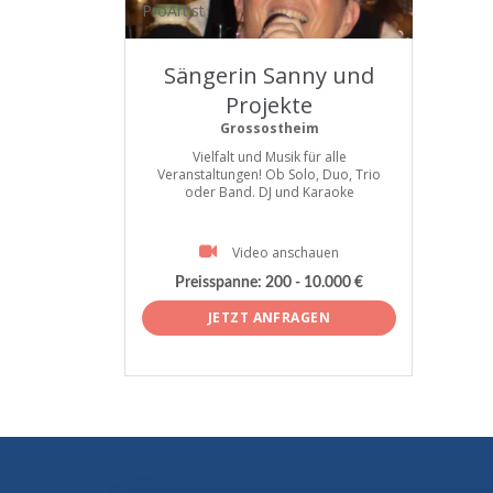
ProArtist
Sängerin Sanny und
Projekte
Grossostheim
Vielfalt und Musik für alle
Veranstaltungen! Ob Solo, Duo, Trio
oder Band. DJ und Karaoke
Video anschauen
Preisspanne:
200 - 10.000 €
JETZT ANFRAGEN