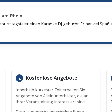
 am Rhein
eburtstagsfeier einen Karaoke DJ gebucht. Er hat viel Spaß
Kostenlose Angebote
2
Innerhalb kürzester Zeit erhalten Sie
.
Angebote von Alleinunterhalter, die an
Ihrer Veranstaltung interessiert sind.