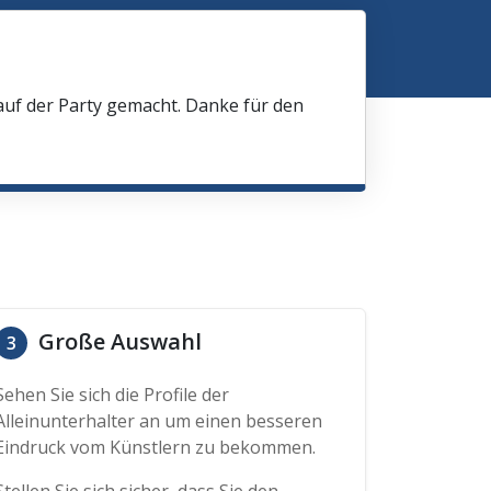
 auf der Party gemacht. Danke für den
Große Auswahl
3
Sehen Sie sich die Profile der
Alleinunterhalter an um einen besseren
Eindruck vom Künstlern zu bekommen.