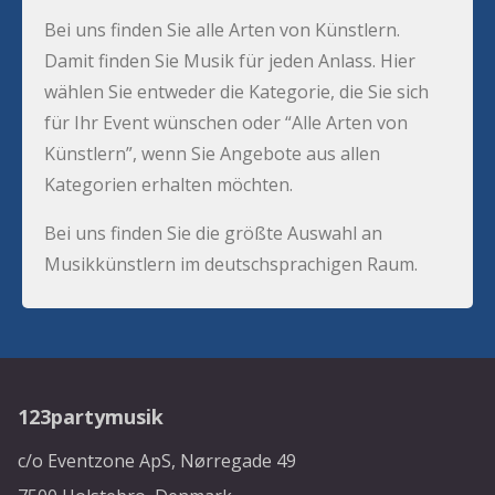
Bei uns finden Sie alle Arten von Künstlern.
Damit finden Sie Musik für jeden Anlass. Hier
wählen Sie entweder die Kategorie, die Sie sich
für Ihr Event wünschen oder “Alle Arten von
Künstlern”, wenn Sie Angebote aus allen
Kategorien erhalten möchten.
Bei uns finden Sie die größte Auswahl an
Musikkünstlern im deutschsprachigen Raum.
123partymusik
c/o Eventzone ApS, Nørregade 49