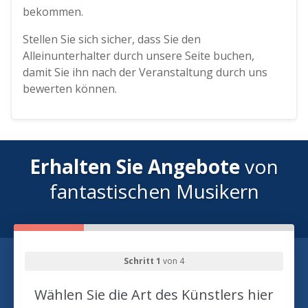
bekommen.
Stellen Sie sich sicher, dass Sie den
Alleinunterhalter durch unsere Seite buchen,
damit Sie ihn nach der Veranstaltung durch uns
bewerten können.
Erhalten Sie Angebote
von
fantastischen Musikern
Schritt 1
von 4
Wählen Sie die Art des Künstlers hier