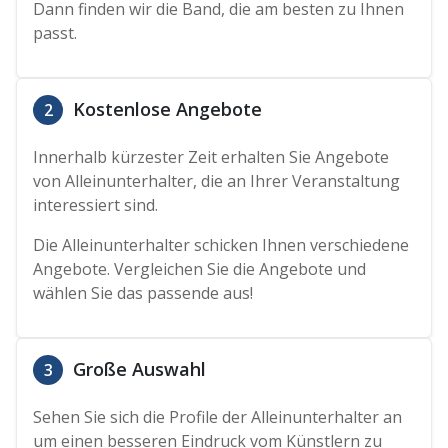
Dann finden wir die Band, die am besten zu Ihnen
passt.
Kostenlose Angebote
2
Innerhalb kürzester Zeit erhalten Sie Angebote
von Alleinunterhalter, die an Ihrer Veranstaltung
interessiert sind.
Die Alleinunterhalter schicken Ihnen verschiedene
Angebote. Vergleichen Sie die Angebote und
wählen Sie das passende aus!
Große Auswahl
3
Sehen Sie sich die Profile der Alleinunterhalter an
um einen besseren Eindruck vom Künstlern zu