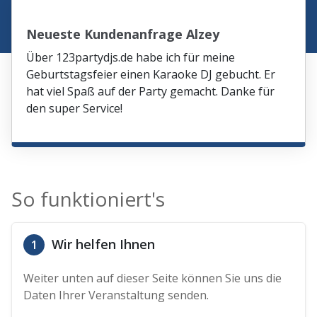
Neueste Kundenanfrage Alzey
Über 123partydjs.de habe ich für meine
Geburtstagsfeier einen Karaoke DJ gebucht. Er
hat viel Spaß auf der Party gemacht. Danke für
den super Service!
So funktioniert's
Wir helfen Ihnen
1
Weiter unten auf dieser Seite können Sie uns die
Daten Ihrer Veranstaltung senden.