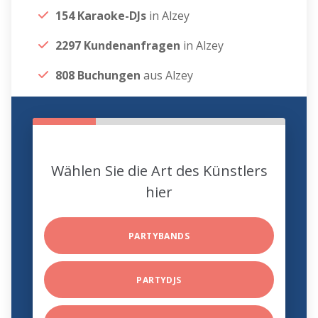
154 Karaoke-DJs
in Alzey
2297 Kundenanfragen
in Alzey
808 Buchungen
aus Alzey
Wählen Sie die Art des Künstlers
hier
PARTYBANDS
PARTYDJS