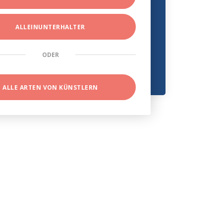
ALLEINUNTERHALTER
ODER
ALLE ARTEN VON KÜNSTLERN