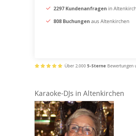
2297 Kundenanfragen
in Altenkirc
808 Buchungen
aus Altenkirchen
Über 2.000
5-Sterne
Bewertungen u
Karaoke-DJs in Altenkirchen