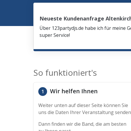
Neueste Kundenanfrage Altenkirc
Über 123partydjs.de habe ich für meine G
super Service!
So funktioniert's
Wir helfen Ihnen
1
Weiter unten auf dieser Seite können Sie
uns die Daten Ihrer Veranstaltung senden
Dann finden wir die Band, die am besten