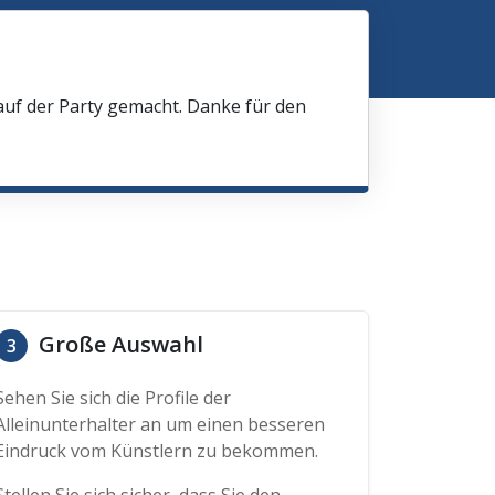
 auf der Party gemacht. Danke für den
Große Auswahl
3
Sehen Sie sich die Profile der
Alleinunterhalter an um einen besseren
Eindruck vom Künstlern zu bekommen.