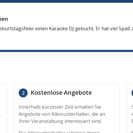
hen
eburtstagsfeier einen Karaoke DJ gebucht. Er hat viel Spaß
Kostenlose Angebote
2
Innerhalb kürzester Zeit erhalten Sie
.
Angebote von Alleinunterhalter, die an
Ihrer Veranstaltung interessiert sind.