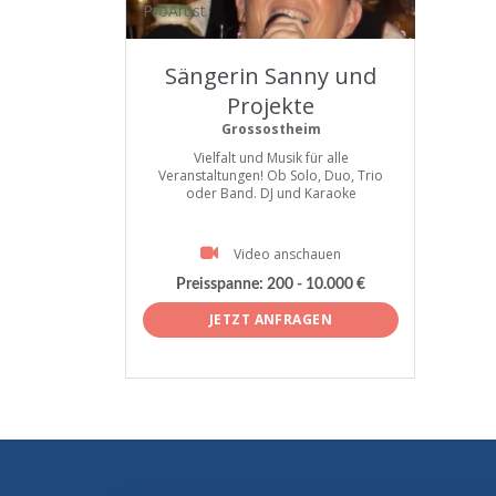
ProArtist
Sängerin Sanny und
Projekte
Grossostheim
Vielfalt und Musik für alle
Veranstaltungen! Ob Solo, Duo, Trio
oder Band. DJ und Karaoke
Video anschauen
Preisspanne:
200 - 10.000 €
JETZT ANFRAGEN