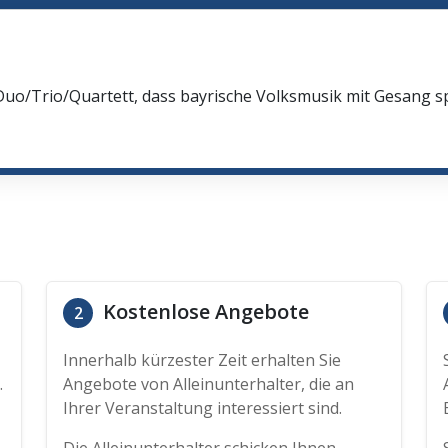
Duo/Trio/Quartett, dass bayrische Volksmusik mit Gesang spi
Kostenlose Angebote
2
Innerhalb kürzester Zeit erhalten Sie
.
Angebote von Alleinunterhalter, die an
Ihrer Veranstaltung interessiert sind.