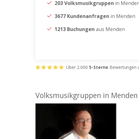
203 Volksmusikgruppen
in Mende
3677 Kundenanfragen
in Menden
1213 Buchungen
aus Menden
Über 2.000
5-Sterne
Bewertungen u
Volksmusikgruppen in Menden