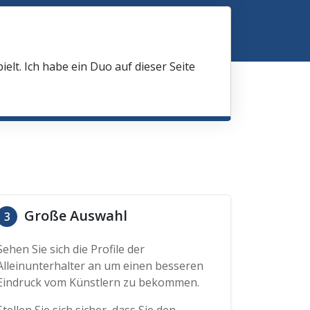
elt. Ich habe ein Duo auf dieser Seite
Große Auswahl
3
Sehen Sie sich die Profile der
Alleinunterhalter an um einen besseren
Eindruck vom Künstlern zu bekommen.