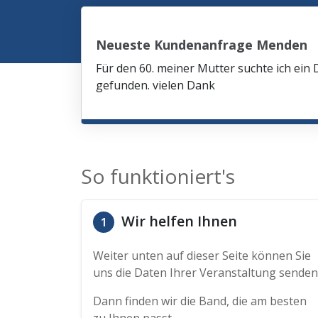
Neueste Kundenanfrage Menden
Für den 60. meiner Mutter suchte ich ein 
gefunden. vielen Dank
So funktioniert's
Wir helfen Ihnen
1
Weiter unten auf dieser Seite können Sie
uns die Daten Ihrer Veranstaltung senden
Dann finden wir die Band, die am besten