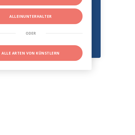
ALLEINUNTERHALTER
ODER
ALLE ARTEN VON KÜNSTLERN