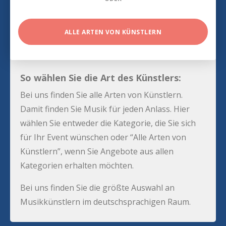
ALLE ARTEN VON KÜNSTLERN
So wählen Sie die Art des Künstlers:
Bei uns finden Sie alle Arten von Künstlern.
Damit finden Sie Musik für jeden Anlass. Hier
wählen Sie entweder die Kategorie, die Sie sich
für Ihr Event wünschen oder “Alle Arten von
Künstlern”, wenn Sie Angebote aus allen
Kategorien erhalten möchten.
Bei uns finden Sie die größte Auswahl an
Musikkünstlern im deutschsprachigen Raum.