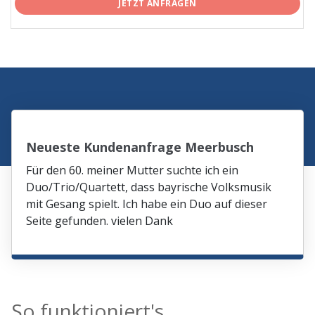
JETZT ANFRAGEN
Neueste Kundenanfrage Meerbusch
Für den 60. meiner Mutter suchte ich ein
Duo/Trio/Quartett, dass bayrische Volksmusik
mit Gesang spielt. Ich habe ein Duo auf dieser
Seite gefunden. vielen Dank
So funktioniert's