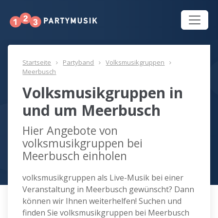
Startseite
Partyband
Volksmusikgruppen
Meerbusch
Volksmusikgruppen in
und um Meerbusch
Hier Angebote von
volksmusikgruppen bei
Meerbusch einholen
volksmusikgruppen als Live-Musik bei einer
Veranstaltung in Meerbusch gewünscht? Dann
können wir Ihnen weiterhelfen! Suchen und
finden Sie volksmusikgruppen bei Meerbusch