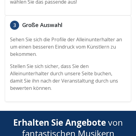
wählen Sie das passende aus!
Große Auswahl
3
Sehen Sie sich die Profile der Alleinunterhalter an
um einen besseren Eindruck vom Künstlern zu
bekommen.
Stellen Sie sich sicher, dass Sie den
Alleinunterhalter durch unsere Seite buchen,
damit Sie ihn nach der Veranstaltung durch uns
bewerten können.
Erhalten Sie Angebote
von
fantastischen Musikern