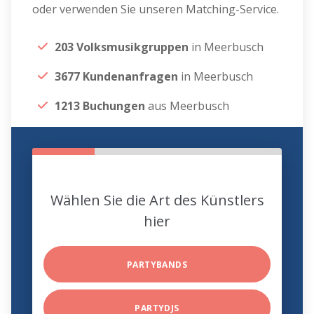
oder verwenden Sie unseren Matching-Service.
203 Volksmusikgruppen
in Meerbusch
3677 Kundenanfragen
in Meerbusch
1213 Buchungen
aus Meerbusch
Wählen Sie die Art des Künstlers
hier
PARTYBANDS
PARTYDJS