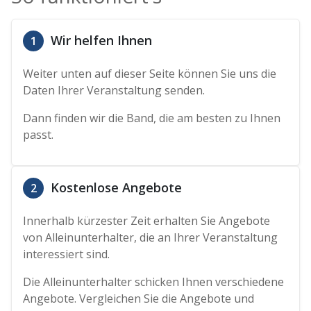
Wir helfen Ihnen
1
Weiter unten auf dieser Seite können Sie uns die
Daten Ihrer Veranstaltung senden.
Dann finden wir die Band, die am besten zu Ihnen
passt.
Kostenlose Angebote
2
Innerhalb kürzester Zeit erhalten Sie Angebote
von Alleinunterhalter, die an Ihrer Veranstaltung
interessiert sind.
Die Alleinunterhalter schicken Ihnen verschiedene
Angebote. Vergleichen Sie die Angebote und